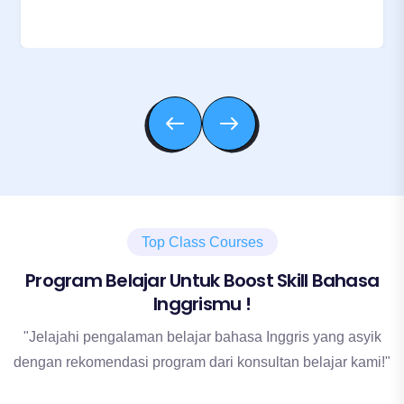
Top Class Courses
Program Belajar Untuk Boost Skill Bahasa
Inggrismu !
"Jelajahi pengalaman belajar bahasa Inggris yang asyik
dengan rekomendasi program dari konsultan belajar kami!"