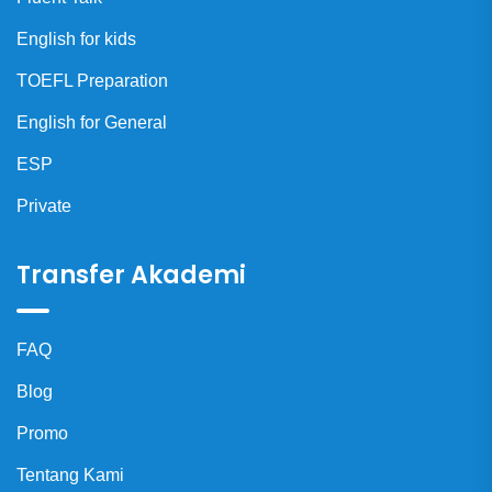
English for kids
TOEFL Preparation
English for General
ESP
Private
Transfer Akademi
FAQ
Blog
Promo
Tentang Kami