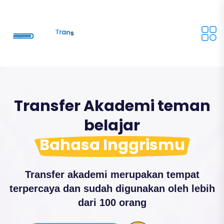
Transfer Akademi teman
belajar
Bahasa Inggrismu
Transfer akademi merupakan tempat
terpercaya dan sudah digunakan oleh lebih
dari 100 orang