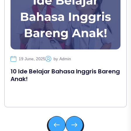
19 June, 2025
by
Admin
10 Ide Belajar Bahasa Inggris Bareng
Anak!