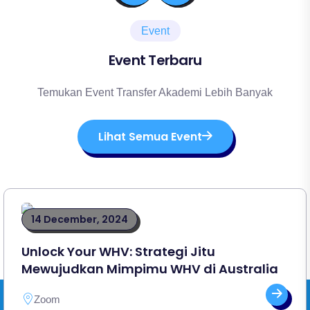
Event
Event Terbaru
Temukan Event Transfer Akademi Lebih Banyak
Lihat Semua Event
14 December, 2024
Unlock Your WHV: Strategi Jitu
Mewujudkan Mimpimu WHV di Australia
Zoom