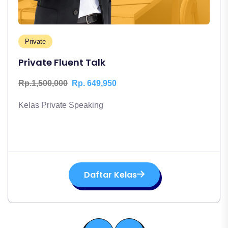
Private
Private Fluent Talk
Rp.1,500,000
Rp. 649,950
Kelas Private Speaking
Daftar Kelas