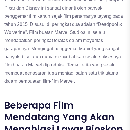
Pixar dan Disney ini sangat dinanti oleh banyak
penggemar film kartun sejak film pertamanya tayang pada
tahun 2015. Disusul di peringkat dua adalah “Deadpool &
Wolverine”. Film buatan Marvel Studios ini selalu
mendapatkan peringkat teratas dalam mayoritas
garapannya. Mengingat penggemar Marvel yang sangat
banyak di seluruh dunia menyebabkan selalu suksesnya
film buatan Marvel diproduksi. Tema cerita yang selalu
membuat penasaran juga menjadi salah satu trik utama
dalam pembuatan film-film Marvel.
Beberapa Film
Mendatang Yang Akan
Menghiasi Layar Bioskop