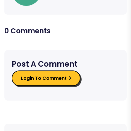
0 Comments
Post A Comment
Login To Comment