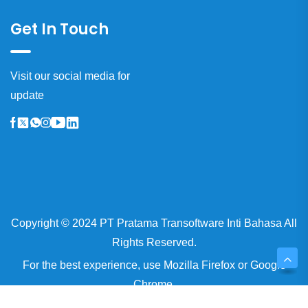
Get In Touch
Visit our social media for
update
Copyright © 2024 PT Pratama Transoftware Inti Bahasa All
Rights Reserved.
For the best experience, use
Mozilla Firefox
or
Google
Chrome.