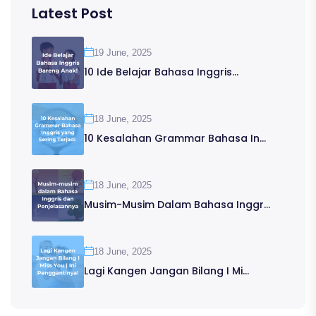
Latest Post
19 June, 2025
10 Ide Belajar Bahasa Inggris...
18 June, 2025
10 Kesalahan Grammar Bahasa In...
18 June, 2025
Musim-Musim Dalam Bahasa Inggr...
18 June, 2025
Lagi Kangen Jangan Bilang I Mi...