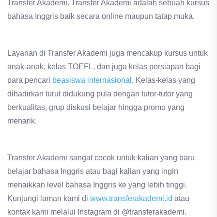
Transfer Akademi. Transfer Akademi adalah sebuah kursus
bahasa Inggris baik secara online maupun tatap muka.
Layanan di Transfer Akademi juga mencakup kursus untuk
anak-anak, kelas TOEFL, dan juga kelas persiapan bagi
para pencari
beasiswa internasional
. Kelas-kelas yang
dihadirkan turut didukung pula dengan tutor-tutor yang
berkualitas, grup diskusi belajar hingga promo yang
menarik.
Transfer Akademi sangat cocok untuk kalian yang baru
belajar bahasa Inggris atau bagi kalian yang ingin
menaikkan level bahasa Inggris ke yang lebih tinggi.
Kunjungi laman kami di
www.transferakademi.id
atau
kontak kami melalui Instagram di @transferakademi.