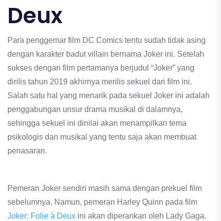
Deux
Para penggemar film DC Comics tentu sudah tidak asing
dengan karakter badut villain bernama Joker ini. Setelah
sukses dengan film pertamanya berjudul “Joker” yang
dirilis tahun 2019 akhirnya merilis sekuel dari film ini.
Salah satu hal yang menarik pada sekuel Joker ini adalah
penggabungan unsur drama musikal di dalamnya,
sehingga sekuel ini dinilai akan menampilkan tema
psikologis dan musikal yang tentu saja akan membuat
penasaran.
Pemeran Joker sendiri masih sama dengan prekuel film
sebelumnya. Namun, pemeran Harley Quinn pada film
Joker: Folie à Deux
ini akan diperankan oleh Lady Gaga.