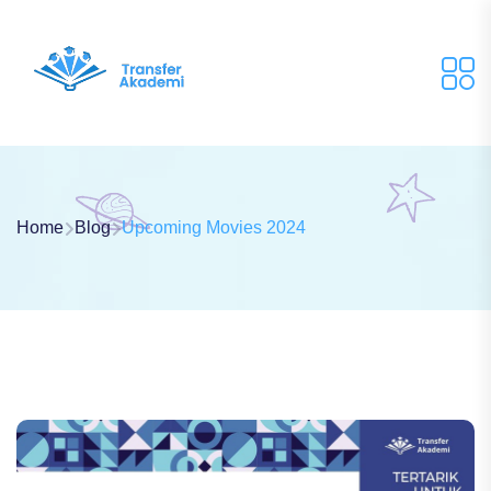
Home
Blog
Upcoming Movies 2024