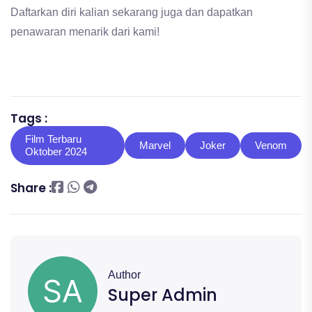
Daftarkan diri kalian sekarang juga dan dapatkan
penawaran menarik dari kami!
Tags :
Film Terbaru
Marvel
Joker
Venom
Oktober 2024
Share :
Author
Super Admin