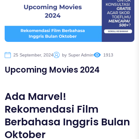
25 September, 2024
by
Super Admin
1913
Upcoming Movies 2024
Ada Marvel!
Rekomendasi Film
Berbahasa Inggris Bulan
Oktober