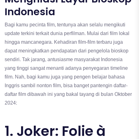
Indonesia
Bagi kamu pecinta film, tentunya akan selalu mengikuti
update terkini terkait dunia perfilman. Mulai dari film lokal
hingga mancanegara. Kehadiran film-film terbaru juga
dapat meningkatkan pendapatan dari pengelola bioskop
sendiri. Tak jarang, antusiasme masyarakat Indonesia
yang tinggi sangat menanti adanya penyegaran timeline
film. Nah, bagi kamu juga yang pengen belajar bahasa
Inggris sambil nonton film, bisa banget pantengin daftar-
daftar film dibawah ini yang bakal tayang di bulan Oktober
2024:
1. Joker: Folie à