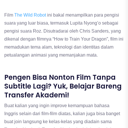
Film
The Wild Robot
ini bakal menampilkan para pengisi
suara yang luar biasa, termasuk Lupita Nyong’o sebagai
pengisi suara Roz. Disutradarai oleh Chris Sanders, yang
dikenal dengan filmnya “How to Train Your Dragon”, film ini
memadukan tema alam, teknologi dan identitas dalam
petualangan animasi yang memanjakan mata.
Pengen Bisa Nonton Film Tanpa
Subtitle Lagi? Yuk, Belajar Bareng
Transfer Akademi!
Buat kalian yang ingin improve kemampuan bahasa
Inggris selain dari film-film diatas, kalian juga bisa banget
buat join langsung ke kelas-kelas yang diadain sama