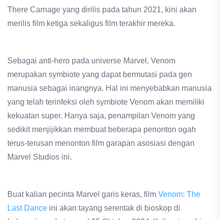
There Carnage yang dirilis pada tahun 2021, kini akan
merilis film ketiga sekaligus film terakhir mereka.
Sebagai anti-hero pada universe Marvel, Venom
merupakan symbiote yang dapat bermutasi pada gen
manusia sebagai inangnya. Hal ini menyebabkan manusia
yang telah terinfeksi oleh symbiote Venom akan memiliki
kekuatan super. Hanya saja, penampilan Venom yang
sedikit menjijikkan membuat beberapa penonton ogah
terus-terusan menonton film garapan asosiasi dengan
Marvel Studios ini.
Buat kalian pecinta Marvel garis keras, film
Venom: The
Last Dance
ini akan tayang serentak di bioskop di