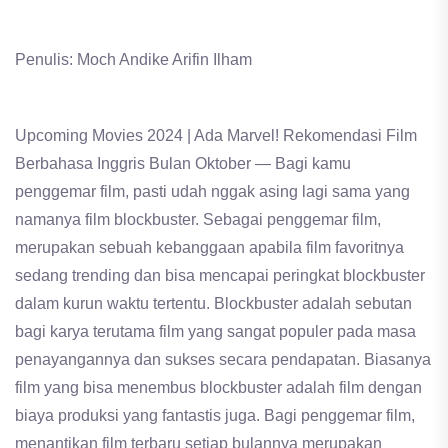
Penulis: Moch Andike Arifin Ilham
Upcoming Movies 2024 | Ada Marvel! Rekomendasi Film
Berbahasa Inggris Bulan Oktober — Bagi kamu
penggemar film, pasti udah nggak asing lagi sama yang
namanya film blockbuster. Sebagai penggemar film,
merupakan sebuah kebanggaan apabila film favoritnya
sedang trending dan bisa mencapai peringkat blockbuster
dalam kurun waktu tertentu. Blockbuster adalah sebutan
bagi karya terutama film yang sangat populer pada masa
penayangannya dan sukses secara pendapatan. Biasanya
film yang bisa menembus blockbuster adalah film dengan
biaya produksi yang fantastis juga. Bagi penggemar film,
menantikan film terbaru setiap bulannya merupakan