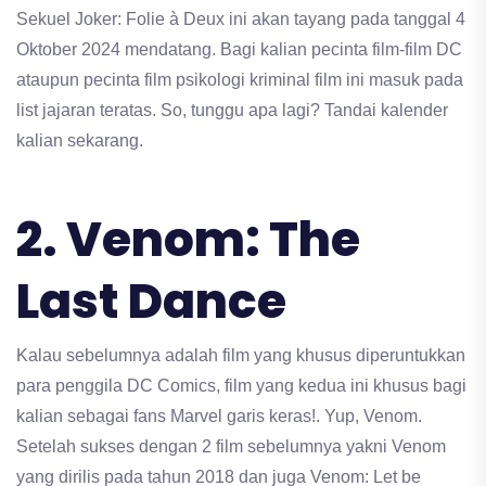
Sekuel Joker: Folie à Deux ini akan tayang pada tanggal 4
Oktober 2024 mendatang. Bagi kalian pecinta film-film DC
ataupun pecinta film psikologi kriminal film ini masuk pada
list jajaran teratas. So, tunggu apa lagi? Tandai kalender
kalian sekarang.
2. Venom: The
Last Dance
Kalau sebelumnya adalah film yang khusus diperuntukkan
para penggila DC Comics, film yang kedua ini khusus bagi
kalian sebagai fans Marvel garis keras!. Yup, Venom.
Setelah sukses dengan 2 film sebelumnya yakni Venom
yang dirilis pada tahun 2018 dan juga Venom: Let be