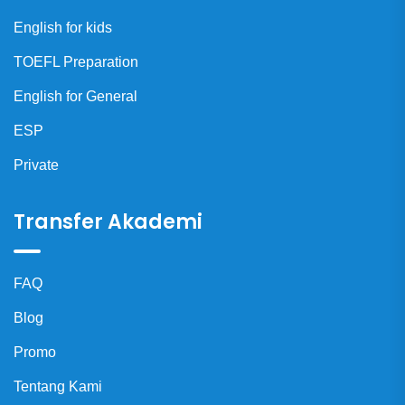
English for kids
TOEFL Preparation
English for General
ESP
Private
Transfer Akademi
FAQ
Blog
Promo
Tentang Kami