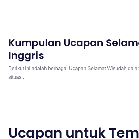
Kumpulan Ucapan Selam
Inggris
Berikut ini adalah berbagai Ucapan Selamat Wisudah dal
situasi.
Ucapan untuk Tem