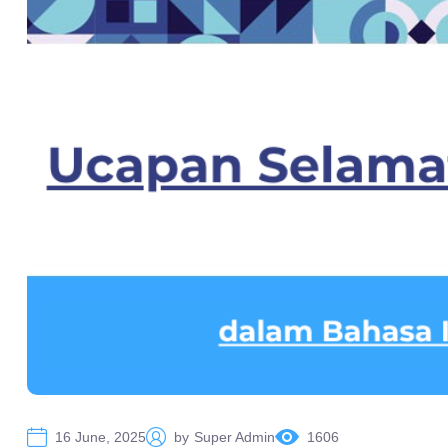
16 June, 2025
by
Super Admin
1606