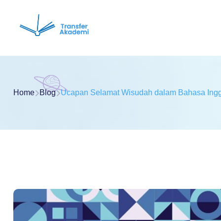
Home
Blog
Ucapan Selamat Wisudah dalam Bahasa Ingg