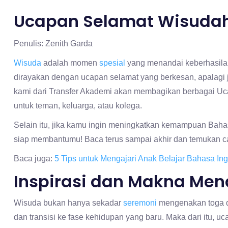
Ucapan Selamat Wisudah
Penulis: Zenith Garda
Wisuda
adalah momen
spesial
yang menandai keberhasila
dirayakan dengan ucapan selamat yang berkesan, apalagi j
kami dari Transfer Akademi akan membagikan berbagai U
untuk teman, keluarga, atau kolega.
Selain itu, jika kamu ingin meningkatkan kemampuan Baha
siap membantumu! Baca terus sampai akhir dan temukan c
Baca juga:
5 Tips untuk Mengajari Anak Belajar Bahasa Ing
Inspirasi dan Makna Men
Wisuda bukan hanya sekadar
seremoni
mengenakan toga 
dan transisi ke fase kehidupan yang baru. Maka dari itu, 