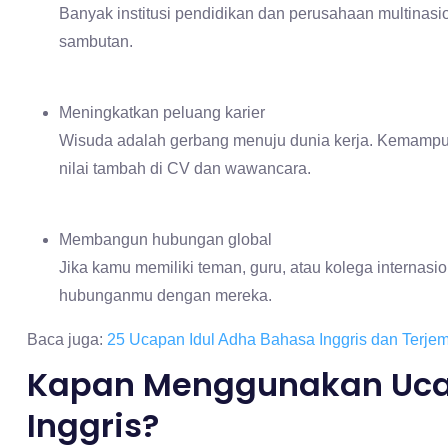
Banyak institusi pendidikan dan perusahaan multinas
sambutan.
Meningkatkan peluang karier
Wisuda adalah gerbang menuju dunia kerja. Kemampu
nilai tambah di CV dan wawancara.
Membangun hubungan global
Jika kamu memiliki teman, guru, atau kolega interna
hubunganmu dengan mereka.
Baca juga:
25 Ucapan Idul Adha Bahasa Inggris dan Terj
Kapan Menggunakan Uca
Inggris?