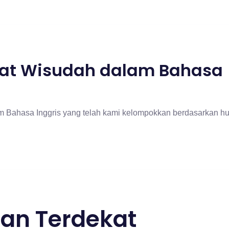
at Wisudah dalam Bahasa
am Bahasa Inggris yang telah kami kelompokkan berdasarkan 
an Terdekat