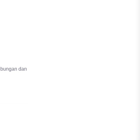
hubungan dan