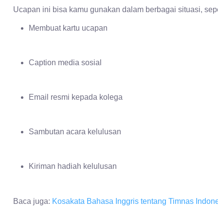
Ucapan ini bisa kamu gunakan dalam berbagai situasi, sepe
Membuat kartu ucapan
Caption media sosial
Email resmi kepada kolega
Sambutan acara kelulusan
Kiriman hadiah kelulusan
Baca juga:
Kosakata Bahasa Inggris tentang Timnas Indon