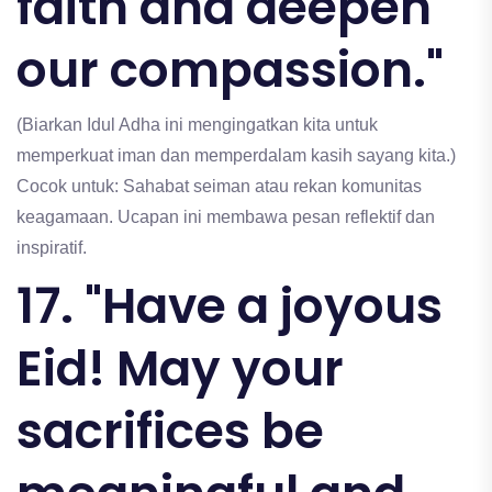
faith and deepen
our compassion."
(Biarkan Idul Adha ini mengingatkan kita untuk
memperkuat iman dan memperdalam kasih sayang kita.)
Cocok untuk: Sahabat seiman atau rekan komunitas
keagamaan. Ucapan ini membawa pesan reflektif dan
inspiratif.
17. "Have a joyous
Eid! May your
sacrifices be