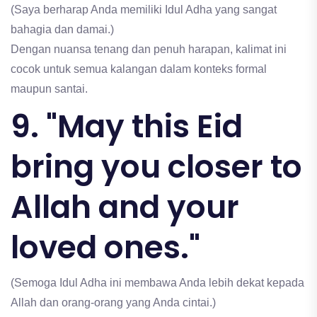
(Saya berharap Anda memiliki Idul Adha yang sangat
bahagia dan damai.)
Dengan nuansa tenang dan penuh harapan, kalimat ini
cocok untuk semua kalangan dalam konteks formal
maupun santai.
9. "May this Eid
bring you closer to
Allah and your
loved ones."
(Semoga Idul Adha ini membawa Anda lebih dekat kepada
Allah dan orang-orang yang Anda cintai.)