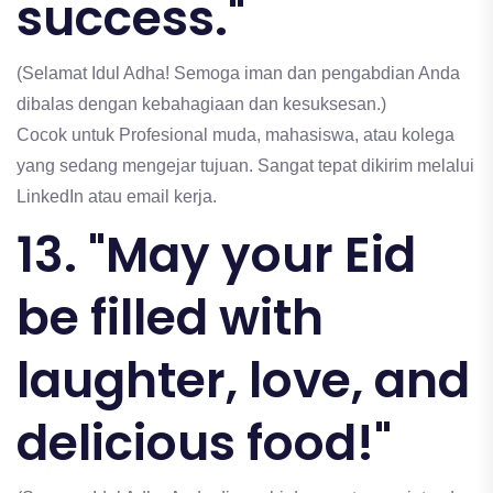
success."
(Selamat Idul Adha! Semoga iman dan pengabdian Anda
dibalas dengan kebahagiaan dan kesuksesan.)
Cocok untuk Profesional muda, mahasiswa, atau kolega
yang sedang mengejar tujuan. Sangat tepat dikirim melalui
LinkedIn atau email kerja.
13. "May your Eid
be filled with
laughter, love, and
delicious food!"