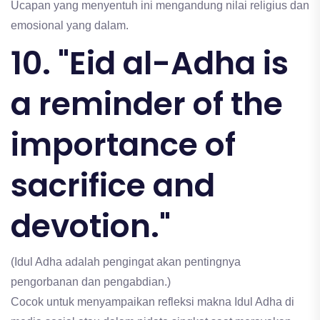
Ucapan yang menyentuh ini mengandung nilai religius dan
emosional yang dalam.
10. "Eid al-Adha is
a reminder of the
importance of
sacrifice and
devotion."
(Idul Adha adalah pengingat akan pentingnya
pengorbanan dan pengabdian.)
Cocok untuk menyampaikan refleksi makna Idul Adha di