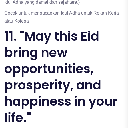
Idul Adha yang damai dan sejahtera.)
Cocok untuk mengucapkan Idul Adha untuk Rekan Kerja
atau Kolega
11. "May this Eid
bring new
opportunities,
prosperity, and
happiness in your
life."