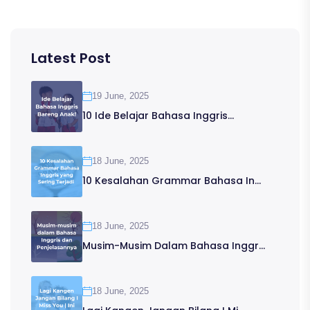
Latest Post
19 June, 2025
10 Ide Belajar Bahasa Inggris...
18 June, 2025
10 Kesalahan Grammar Bahasa In...
18 June, 2025
Musim-Musim Dalam Bahasa Inggr...
18 June, 2025