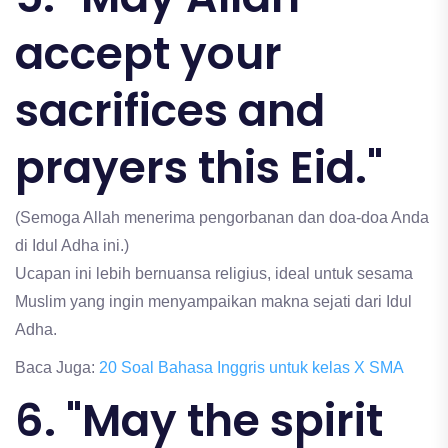
accept your
sacrifices and
prayers this Eid."
(Semoga Allah menerima pengorbanan dan doa-doa Anda
di Idul Adha ini.)
Ucapan ini lebih bernuansa religius, ideal untuk sesama
Muslim yang ingin menyampaikan makna sejati dari Idul
Adha.
Baca Juga:
20 Soal Bahasa Inggris untuk kelas X SMA
6. "May the spirit