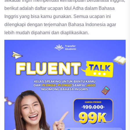
sekadar ingin memperluas kemampuan berbahasa Inggris,
berikut adalah daftar ucapan Idul Adha dalam Bahasa
Inggris yang bisa kamu gunakan. Semua ucapan ini
dilengkapi dengan terjemahan Bahasa Indonesia agar
lebih mudah dipahami dan diaplikasikan.