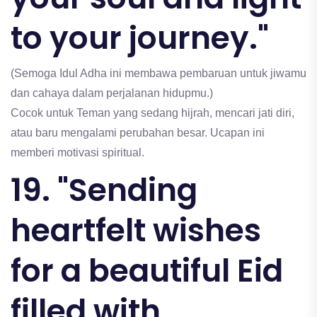
to your journey."
(Semoga Idul Adha ini membawa pembaruan untuk jiwamu
dan cahaya dalam perjalanan hidupmu.)
Cocok untuk Teman yang sedang hijrah, mencari jati diri,
atau baru mengalami perubahan besar. Ucapan ini
memberi motivasi spiritual.
19. "Sending
heartfelt wishes
for a beautiful Eid
filled with