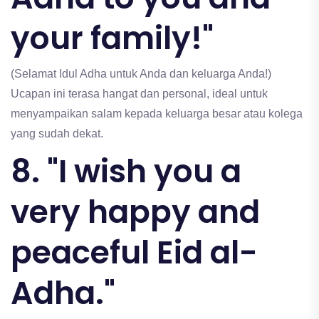
your family!"
(Selamat Idul Adha untuk Anda dan keluarga Anda!)
Ucapan ini terasa hangat dan personal, ideal untuk
menyampaikan salam kepada keluarga besar atau kolega
yang sudah dekat.
8. "I wish you a
very happy and
peaceful Eid al-
Adha."