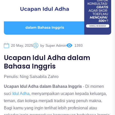
20 May, 2025
by
Super Admin
1393
Ucapan Idul Adha dalam
Bahasa Inggris
Penulis: Ning Salsabila Zahro
Ucapan Idul Adha dalam Bahasa Inggris
- Di momen
suci
Idul Adha
, menyampaikan ucapan kepada keluarga,
teman, dan kolega menjadi tradisi yang penuh makna.
Bagi kamu yang ingin terlihat lebih profesional atau