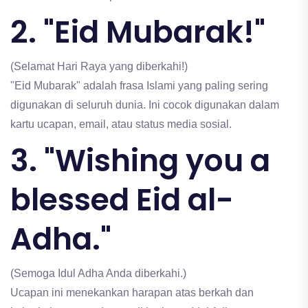
2. "Eid Mubarak!"
(Selamat Hari Raya yang diberkahi!)
"Eid Mubarak" adalah frasa Islami yang paling sering
digunakan di seluruh dunia. Ini cocok digunakan dalam
kartu ucapan, email, atau status media sosial.
3. "Wishing you a
blessed Eid al-
Adha."
(Semoga Idul Adha Anda diberkahi.)
Ucapan ini menekankan harapan atas berkah dan