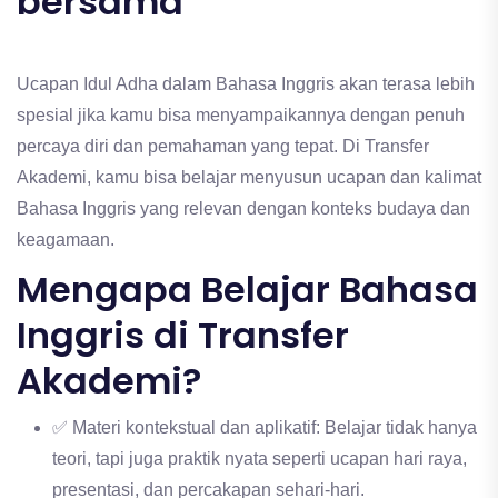
bersama
Ucapan Idul Adha dalam Bahasa Inggris akan terasa lebih
spesial jika kamu bisa menyampaikannya dengan penuh
percaya diri dan pemahaman yang tepat. Di Transfer
Akademi, kamu bisa belajar menyusun ucapan dan kalimat
Bahasa Inggris yang relevan dengan konteks budaya dan
keagamaan.
Mengapa Belajar Bahasa
Inggris di Transfer
Akademi?
✅ Materi kontekstual dan aplikatif: Belajar tidak hanya
teori, tapi juga praktik nyata seperti ucapan hari raya,
presentasi, dan percakapan sehari-hari.