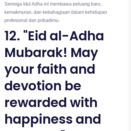
Semoga Idul Adha ini membawa peluang baru,
kemakmuran, dan kebahagiaan dalam kehidupan
profesional dan pribadimu.
12. "Eid al-Adha
Mubarak! May
your faith and
devotion be
rewarded with
happiness and