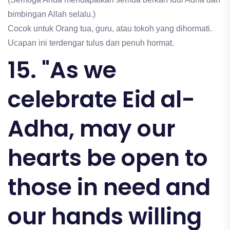
bimbingan Allah selalu.)
Cocok untuk Orang tua, guru, atau tokoh yang dihormati.
Ucapan ini terdengar tulus dan penuh hormat.
15. "As we
celebrate Eid al-
Adha, may our
hearts be open to
those in need and
our hands willing