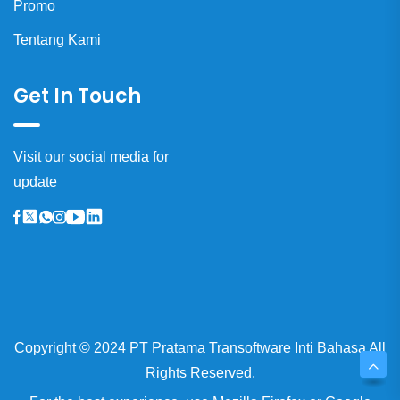
Promo
Tentang Kami
Get In Touch
Visit our social media for
update
Copyright © 2024 PT Pratama Transoftware Inti Bahasa All
Rights Reserved.