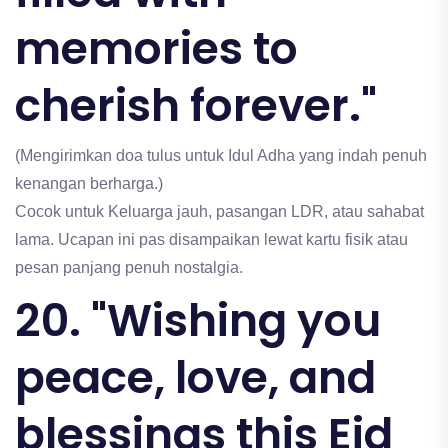
memories to
cherish forever."
(Mengirimkan doa tulus untuk Idul Adha yang indah penuh
kenangan berharga.)
Cocok untuk Keluarga jauh, pasangan LDR, atau sahabat
lama. Ucapan ini pas disampaikan lewat kartu fisik atau
pesan panjang penuh nostalgia.
20. "Wishing you
peace, love, and
blessings this Eid