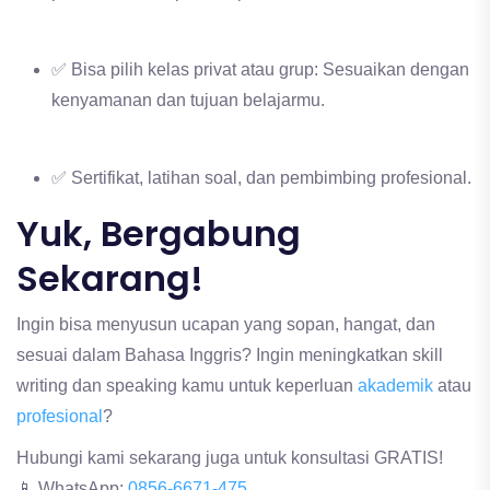
✅ Bisa pilih kelas privat atau grup: Sesuaikan dengan
kenyamanan dan tujuan belajarmu.
✅ Sertifikat, latihan soal, dan pembimbing profesional.
Yuk, Bergabung
Sekarang!
Ingin bisa menyusun ucapan yang sopan, hangat, dan
sesuai dalam Bahasa Inggris? Ingin meningkatkan skill
writing dan speaking kamu untuk keperluan
akademik
atau
profesional
?
Hubungi kami sekarang juga untuk konsultasi GRATIS!
📱 WhatsApp:
0856-6671-475