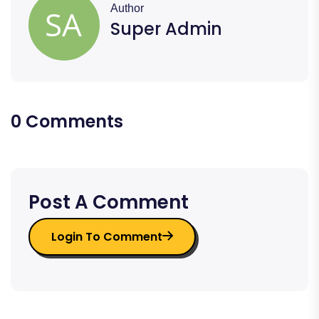
Author
Super Admin
0 Comments
Post A Comment
Login To Comment