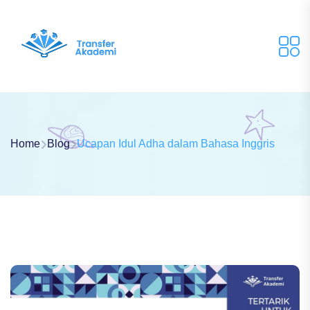
Home
Blog
Ucapan Idul Adha dalam Bahasa Inggris