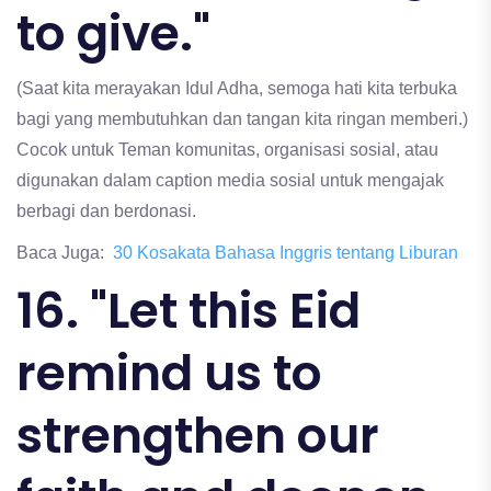
to give."
(Saat kita merayakan Idul Adha, semoga hati kita terbuka
bagi yang membutuhkan dan tangan kita ringan memberi.)
Cocok untuk Teman komunitas, organisasi sosial, atau
digunakan dalam caption media sosial untuk mengajak
berbagi dan berdonasi.
Baca Juga:
30 Kosakata Bahasa Inggris tentang Liburan
16. "Let this Eid
remind us to
strengthen our