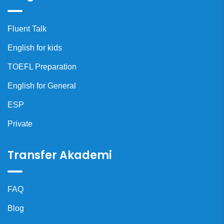
Fluent Talk
English for kids
TOEFL Preparation
English for General
ESP
Private
Transfer Akademi
FAQ
Blog