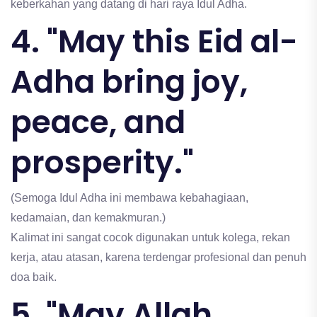
keberkahan yang datang di hari raya Idul Adha.
4. "May this Eid al-
Adha bring joy,
peace, and
prosperity."
(Semoga Idul Adha ini membawa kebahagiaan,
kedamaian, dan kemakmuran.)
Kalimat ini sangat cocok digunakan untuk kolega, rekan
kerja, atau atasan, karena terdengar profesional dan penuh
doa baik.
5. "May Allah