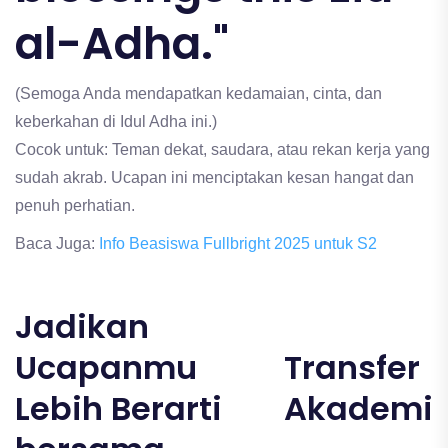
al-Adha."
(Semoga Anda mendapatkan kedamaian, cinta, dan
keberkahan di Idul Adha ini.)
Cocok untuk: Teman dekat, saudara, atau rekan kerja yang
sudah akrab. Ucapan ini menciptakan kesan hangat dan
penuh perhatian.
Baca Juga:
Info Beasiswa Fullbright 2025 untuk S2
Jadikan
Ucapanmu
Transfer
Lebih Berarti
Akademi