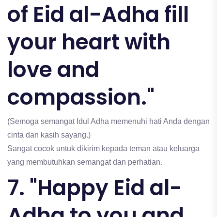
of Eid al-Adha fill
your heart with
love and
compassion."
(Semoga semangat Idul Adha memenuhi hati Anda dengan
cinta dan kasih sayang.)
Sangat cocok untuk dikirim kepada teman atau keluarga
yang membutuhkan semangat dan perhatian.
7. "Happy Eid al-
Adha to you and