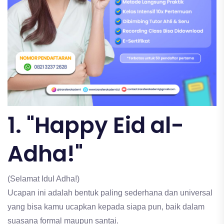
1. "Happy Eid al-
Adha!"
(Selamat Idul Adha!)
Ucapan ini adalah bentuk paling sederhana dan universal
yang bisa kamu ucapkan kepada siapa pun, baik dalam
suasana formal maupun santai.