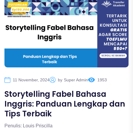
11 November, 2024
by
Super Admin
1953
Storytelling Fabel Bahasa
Inggris: Panduan Lengkap dan
Tips Terbaik
Penulis: Louis Priscilla