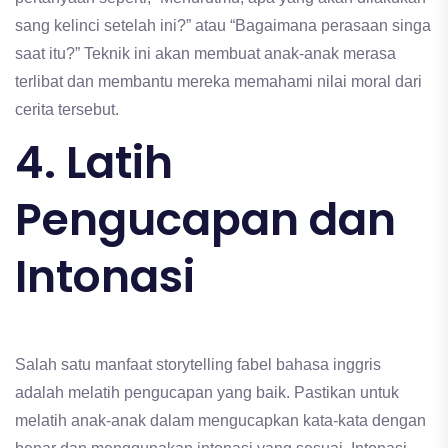
sang kelinci setelah ini?” atau “Bagaimana perasaan singa
saat itu?” Teknik ini akan membuat anak-anak merasa
terlibat dan membantu mereka memahami nilai moral dari
cerita tersebut.
4. Latih
Pengucapan dan
Intonasi
Salah satu manfaat storytelling fabel bahasa inggris
adalah melatih pengucapan yang baik. Pastikan untuk
melatih anak-anak dalam mengucapkan kata-kata dengan