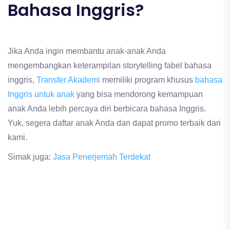
Bahasa Inggris?
Jika Anda ingin membantu anak-anak Anda
mengembangkan keterampilan storytelling fabel bahasa
inggris,
Transfer Akademi
memiliki program khusus
bahasa
Inggris untuk anak
yang bisa mendorong kemampuan
anak Anda lebih percaya diri berbicara bahasa Inggris.
Yuk, segera daftar anak Anda dan dapat promo terbaik dari
kami.
Simak juga:
Jasa Penerjemah Terdekat