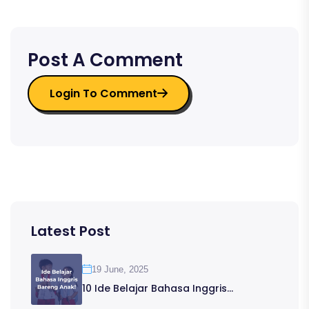
Post A Comment
Login To Comment
Latest Post
19 June, 2025
10 Ide Belajar Bahasa Inggris...