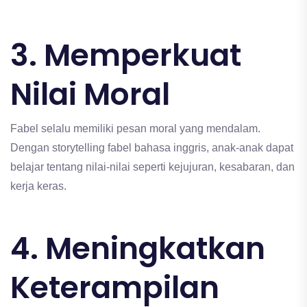
3. Memperkuat
Nilai Moral
Fabel selalu memiliki pesan moral yang mendalam.
Dengan storytelling fabel bahasa inggris, anak-anak dapat
belajar tentang nilai-nilai seperti kejujuran, kesabaran, dan
kerja keras.
4. Meningkatkan
Keterampilan