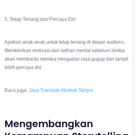
5. Tetap Tenang dan Percaya Diri
Ajarkan anak-anak untuk tetap tenang di depan audiens.
Memberikan motivasi dan latihan mental sebelum lomba
akan membantu mereka mengatasi rasa gugup dan tampil
lebih percaya diri.
Baca juga:
Jasa Translate Abstrak Skripsi
Mengembangkan