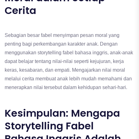
Cerita
Sebagian besar fabel menyimpan pesan moral yang
penting bagi perkembangan karakter anak. Dengan
menggunakan storytelling fabel bahasa inggris, anak-anak
dapat belajar tentang nilai-nilai seperti kejujuran, kerja
keras, kesabaran, dan empati. Mengajarkan nilai moral
melalui cerita membuat anak lebih mudah memahami dan
menerapkan nilai tersebut dalam kehidupan sehari-hari.
Kesimpulan: Mengapa
Storytelling Fabel
Bahasa Inggris Adalah