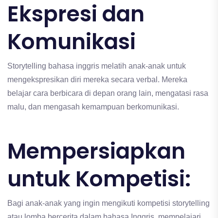
Ekspresi dan
Komunikasi
Storytelling bahasa inggris melatih anak-anak untuk
mengekspresikan diri mereka secara verbal. Mereka
belajar cara berbicara di depan orang lain, mengatasi rasa
malu, dan mengasah kemampuan berkomunikasi.
Mempersiapkan
untuk Kompetisi:
Bagi anak-anak yang ingin mengikuti kompetisi storytelling
atau lomba bercerita dalam bahasa Inggris, mempelajari