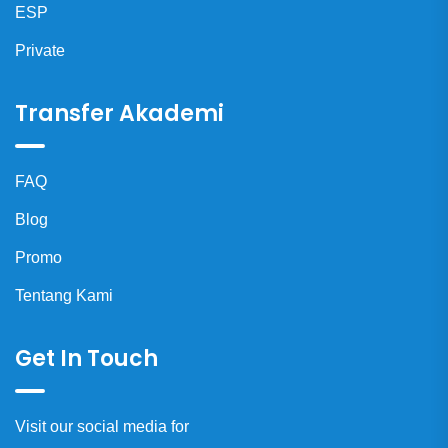
ESP
Private
Transfer Akademi
FAQ
Blog
Promo
Tentang Kami
Get In Touch
Visit our social media for