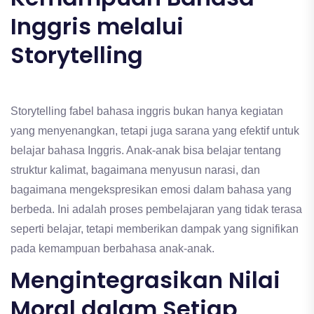
Inggris melalui
Storytelling
Storytelling fabel bahasa inggris bukan hanya kegiatan
yang menyenangkan, tetapi juga sarana yang efektif untuk
belajar bahasa Inggris. Anak-anak bisa belajar tentang
struktur kalimat, bagaimana menyusun narasi, dan
bagaimana mengekspresikan emosi dalam bahasa yang
berbeda. Ini adalah proses pembelajaran yang tidak terasa
seperti belajar, tetapi memberikan dampak yang signifikan
pada kemampuan berbahasa anak-anak.
Mengintegrasikan Nilai
Moral dalam Setiap