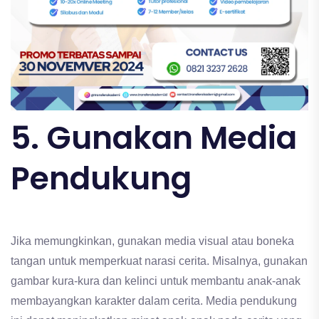
5. Gunakan Media
Pendukung
Jika memungkinkan, gunakan media visual atau boneka
tangan untuk memperkuat narasi cerita. Misalnya, gunakan
gambar kura-kura dan kelinci untuk membantu anak-anak
membayangkan karakter dalam cerita. Media pendukung