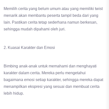
Memilih cerita yang belum umum atau yang memiliki twist
menarik akan membantu peserta tampil beda dari yang
lain. Pastikan cerita tetap sederhana namun berkesan,
sehingga mudah dipahami oleh juri.
2. Kuasai Karakter dan Emosi
Bimbing anak-anak untuk memahami dan menghayati
karakter dalam cerita. Mereka perlu mengetahui
bagaimana emosi setiap karakter, sehingga mereka dapat
menampilkan ekspresi yang sesuai dan membuat cerita
lebih hidup.