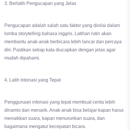
3. Berlatih Pengucapan yang Jelas
Pengucapan adalah salah satu faktor yang dinilai dalam
lomba storytelling bahasa inggris. Latihan rutin akan
membantu anak-anak berbicara lebih lancar dan percaya
diri. Pastikan setiap kata diucapkan dengan jelas agar
mudah dipahami.
4. Latih Intonasi yang Tepat
Penggunaan intonasi yang tepat membuat cerita lebih
dinamis dan menarik. Anak-anak bisa belajar kapan harus
menaikkan suara, kapan menurunkan suara, dan
bagaimana mengatur kecepatan bicara.