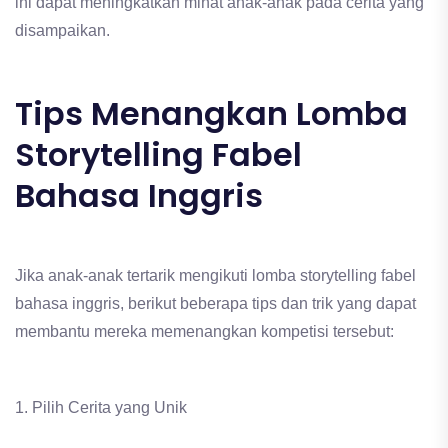
ini dapat meningkatkan minat anak-anak pada cerita yang
disampaikan.
Tips Menangkan Lomba
Storytelling Fabel
Bahasa Inggris
Jika anak-anak tertarik mengikuti lomba storytelling fabel
bahasa inggris, berikut beberapa tips dan trik yang dapat
membantu mereka memenangkan kompetisi tersebut:
1. Pilih Cerita yang Unik