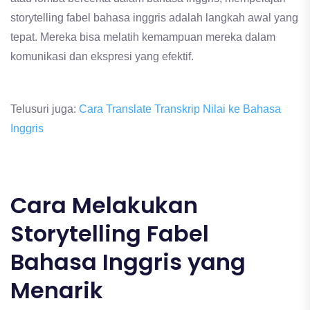
storytelling fabel bahasa inggris adalah langkah awal yang
tepat. Mereka bisa melatih kemampuan mereka dalam
komunikasi dan ekspresi yang efektif.
Telusuri juga:
Cara Translate Transkrip Nilai ke Bahasa
Inggris
Cara Melakukan
Storytelling Fabel
Bahasa Inggris yang
Menarik