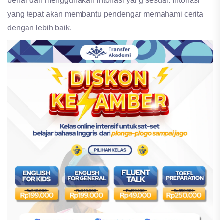
benar dan menggunakan intonasi yang sesuai. Intonasi
yang tepat akan membantu pendengar memahami cerita
dengan lebih baik.