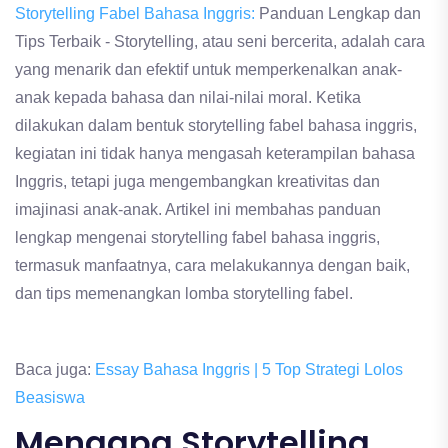
Storytelling Fabel Bahasa Inggris:
Panduan Lengkap dan
Tips Terbaik - Storytelling, atau seni bercerita, adalah cara
yang menarik dan efektif untuk memperkenalkan anak-
anak kepada bahasa dan nilai-nilai moral. Ketika
dilakukan dalam bentuk storytelling fabel bahasa inggris,
kegiatan ini tidak hanya mengasah keterampilan bahasa
Inggris, tetapi juga mengembangkan kreativitas dan
imajinasi anak-anak. Artikel ini membahas panduan
lengkap mengenai storytelling fabel bahasa inggris,
termasuk manfaatnya, cara melakukannya dengan baik,
dan tips memenangkan lomba storytelling fabel.
Baca juga:
Essay Bahasa Inggris | 5 Top Strategi Lolos
Beasiswa
Mengapa Storytelling