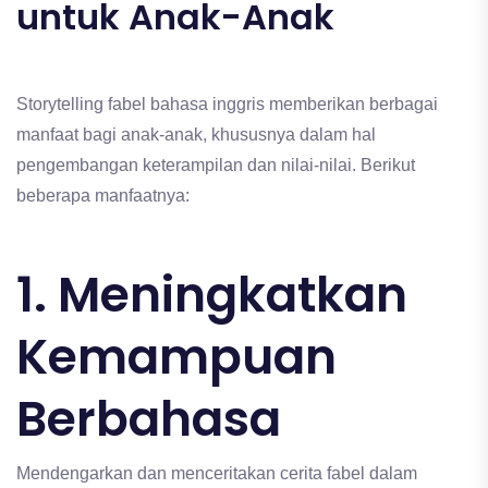
untuk Anak-Anak
Storytelling fabel bahasa inggris memberikan berbagai
manfaat bagi anak-anak, khususnya dalam hal
pengembangan keterampilan dan nilai-nilai. Berikut
beberapa manfaatnya:
1. Meningkatkan
Kemampuan
Berbahasa
Mendengarkan dan menceritakan cerita fabel dalam