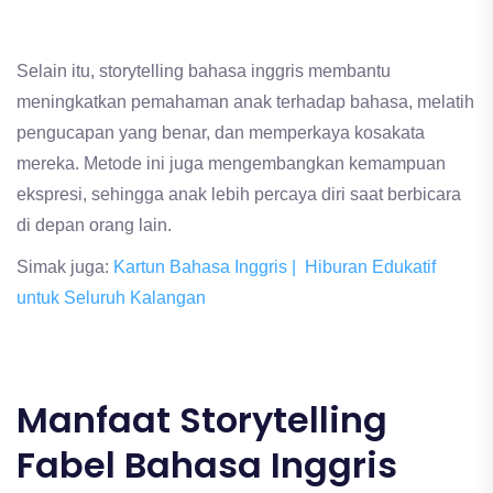
Selain itu, storytelling bahasa inggris membantu
meningkatkan pemahaman anak terhadap bahasa, melatih
pengucapan yang benar, dan memperkaya kosakata
mereka. Metode ini juga mengembangkan kemampuan
ekspresi, sehingga anak lebih percaya diri saat berbicara
di depan orang lain.
Simak juga:
Kartun Bahasa Inggris | Hiburan Edukatif
untuk Seluruh Kalangan
Manfaat Storytelling
Fabel Bahasa Inggris