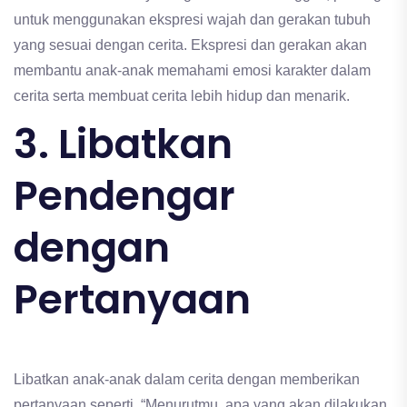
untuk menggunakan ekspresi wajah dan gerakan tubuh
yang sesuai dengan cerita. Ekspresi dan gerakan akan
membantu anak-anak memahami emosi karakter dalam
cerita serta membuat cerita lebih hidup dan menarik.
3. Libatkan
Pendengar
dengan
Pertanyaan
Libatkan anak-anak dalam cerita dengan memberikan
pertanyaan seperti, “Menurutmu, apa yang akan dilakukan