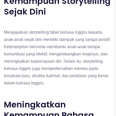
Kemampuan Storytelling
Sejak Dini
Mengajarkan storytelling fabel bahasa inggris kepada
anak-anak sejak dini memiliki dampak yang sangat positif.
Keterampilan bercerita membantu anak-anak belajar
komunikasi yang efektif, mengembangkan imajinasi, dan
meningkatkan kepercayaan diri. Selain itu, storytelling
bahasa inggris juga memperkenalkan mereka pada
kosakata baru, struktur kalimat, dan pelafalan yang benar
dalam bahasa Inggris.
Meningkatkan
Kemampuan Bahasa