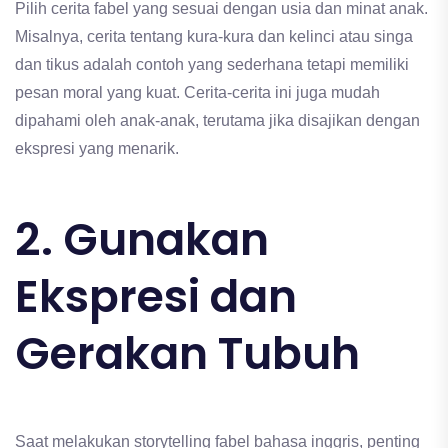
Pilih cerita fabel yang sesuai dengan usia dan minat anak.
Misalnya, cerita tentang kura-kura dan kelinci atau singa
dan tikus adalah contoh yang sederhana tetapi memiliki
pesan moral yang kuat. Cerita-cerita ini juga mudah
dipahami oleh anak-anak, terutama jika disajikan dengan
ekspresi yang menarik.
2. Gunakan
Ekspresi dan
Gerakan Tubuh
Saat melakukan storytelling fabel bahasa inggris, penting