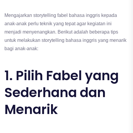
Mengajarkan storytelling fabel bahasa inggris kepada
anak-anak perlu teknik yang tepat agar kegiatan ini
menjadi menyenangkan. Berikut adalah beberapa tips
untuk melakukan storytelling bahasa inggris yang menarik
bagi anak-anak:
1. Pilih Fabel yang
Sederhana dan
Menarik