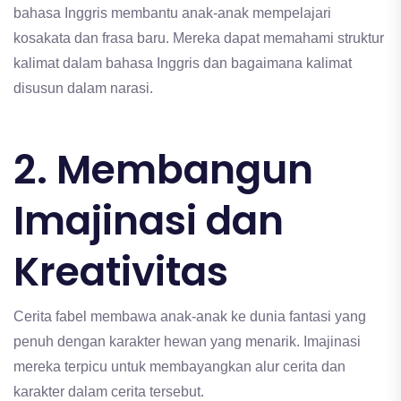
bahasa Inggris membantu anak-anak mempelajari
kosakata dan frasa baru. Mereka dapat memahami struktur
kalimat dalam bahasa Inggris dan bagaimana kalimat
disusun dalam narasi.
2. Membangun
Imajinasi dan
Kreativitas
Cerita fabel membawa anak-anak ke dunia fantasi yang
penuh dengan karakter hewan yang menarik. Imajinasi
mereka terpicu untuk membayangkan alur cerita dan
karakter dalam cerita tersebut.