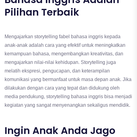
Pilihan Terbaik
Mengajarkan storytelling fabel bahasa inggris kepada
anak-anak adalah cara yang efektif untuk meningkatkan
kemampuan bahasa, mengembangkan kreativitas, dan
mengajarkan nilai-nilai kehidupan. Storytelling juga
melatih ekspresi, pengucapan, dan keterampilan
komunikasi yang bermanfaat untuk masa depan anak. Jika
dilakukan dengan cara yang tepat dan didukung oleh
media pendukung, storytelling bahasa inggris bisa menjadi
kegiatan yang sangat menyenangkan sekaligus mendidik.
Ingin Anak Anda Jago