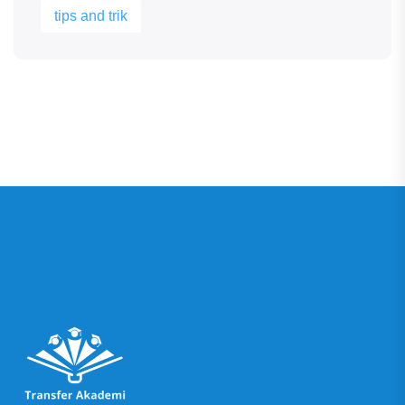
tips and trik