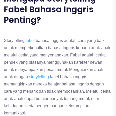
Fabel Bahasa Inggris
Penting?
Storytelling
fabel
bahasa inggris adalah cara yang baik
untuk memperkenalkan bahasa Inggris kepada anak-anak
melalui cerita yang menyenangkan. Fabel adalah cerita
pendek yang biasanya menggunakan karakter hewan
untuk menyampaikan pesan moral. Mengajarkan anak-
anak dengan
storytelling
fabel bahasa inggris
memungkinkan mereka belajar bahasa Inggris dengan
cara yang menarik dan tidak membosankan. Melalui cerita,
anak-anak dapat belajar banyak tentang moral, nilai
kehidupan, serta pengembangan keterampilan
komunikasi.