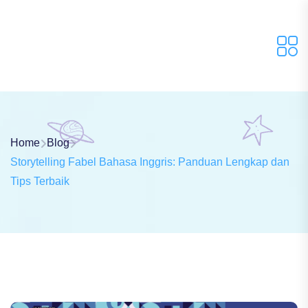
Home
Blog
Storytelling Fabel Bahasa Inggris: Panduan Lengkap dan
Tips Terbaik