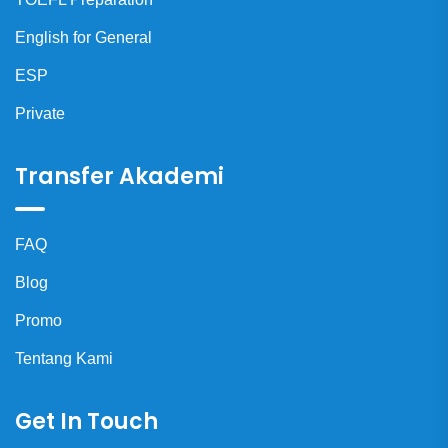
English for General
ESP
Private
Transfer Akademi
FAQ
Blog
Promo
Tentang Kami
Get In Touch