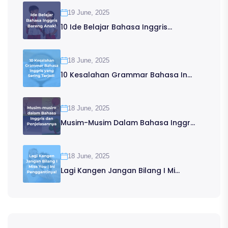
19 June, 2025
10 Ide Belajar Bahasa Inggris...
18 June, 2025
10 Kesalahan Grammar Bahasa In...
18 June, 2025
Musim-Musim Dalam Bahasa Inggr...
18 June, 2025
Lagi Kangen Jangan Bilang I Mi...