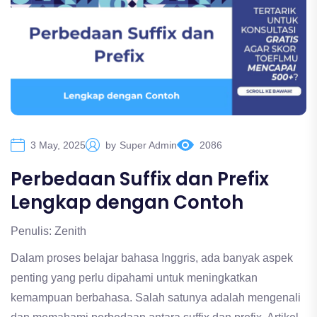
3 May, 2025
by
Super Admin
2086
Perbedaan Suffix dan Prefix
Lengkap dengan Contoh
Penulis: Zenith
Dalam proses belajar bahasa Inggris, ada banyak aspek
penting yang perlu dipahami untuk meningkatkan
kemampuan berbahasa. Salah satunya adalah mengenali