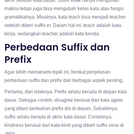
akhir sebuah kata dasar. Suffix tidak hanya mengubah
makna tetapi juga bisa mengubah kelas kata atau fungsi
gramatikalnya. Misalnya, kata teach bisa menjadi teacher
setelah diberi suffix er. Dalam hal ini, teach adalah kata
kerja, sedangkan teacher adalah kata benda.
Perbedaan Suffix dan
Prefix
Agar lebih memahami topik ini, berikut penjelasan
perbedaan suffix dan prefix dari berbagai aspek penting.
Pertama, dari letaknya. Prefix selalu berada di depan kata
dasar. Sebagai contoh, disagree berasal dari kata agree
yang diberi tambahan prefix dis di depan. Sebaliknya,
suffix selalu berada di akhir kata dasar. Contohnya,
kindness berasal dari kata kind yang diberi suffix ness di
akhir.