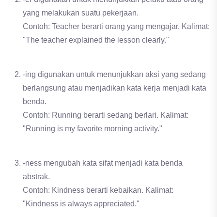
yang melakukan suatu pekerjaan.
Contoh: Teacher berarti orang yang mengajar. Kalimat:
"The teacher explained the lesson clearly."
-ing digunakan untuk menunjukkan aksi yang sedang
berlangsung atau menjadikan kata kerja menjadi kata
benda.
Contoh: Running berarti sedang berlari. Kalimat:
"Running is my favorite morning activity."
-ness mengubah kata sifat menjadi kata benda
abstrak.
Contoh: Kindness berarti kebaikan. Kalimat:
"Kindness is always appreciated."