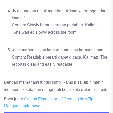
-ly digunakan untuk membentuk kata keterangan dari
kata sifat.
Contoh: Slowly berarti dengan perlahan. Kalimat:
"She walked slowly across the room."
-able menunjukkan kemampuan atau kemungkinan.
Contoh: Readable berarti dapat dibaca. Kalimat: "The
report is clear and easily readable."
Dengan memahami fungsi suffix, kamu bisa lebih mahir
membentuk kata dan mengenali kelas kata dalam kalimat.
Baca juga:
Contoh Expression of Greeting dan Tips
Mengungkapkannya