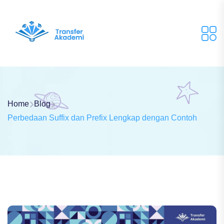
Home
Blog
Perbedaan Suffix dan Prefix Lengkap dengan Contoh