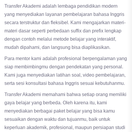
Transfer Akademi adalah lembaga pendidikan modern
yang menyediakan layanan pembelajaran bahasa Inggris
secara terstruktur dan fleksibel. Kami mengajarkan materi-
materi dasar seperti perbedaan suffix dan prefix lengkap
dengan contoh melalui metode belajar yang interaktif,
mudah dipahami, dan langsung bisa diaplikasikan.
Para mentor kami adalah profesional berpengalaman yang
siap membimbingmu dengan pendekatan yang personal.
Kami juga menyediakan latihan soal, video pembelajaran,
serta sesi konsultasi bahasa Inggris sesuai kebutuhanmu.
Transfer Akademi memahami bahwa setiap orang memiliki
gaya belajar yang berbeda. Oleh karena itu, kami
menyediakan berbagai paket belajar yang bisa kamu
sesuaikan dengan waktu dan tujuanmu, baik untuk
keperluan akademik, profesional, maupun persiapan studi