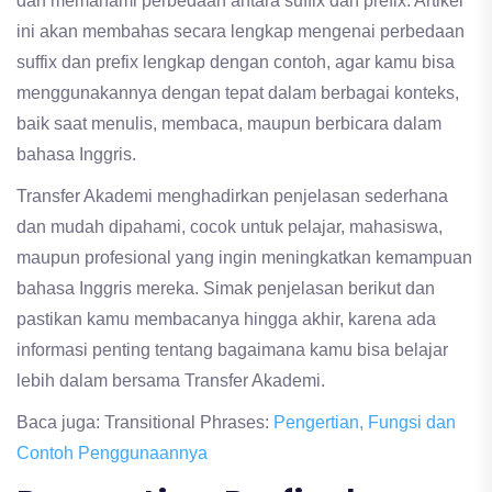
dan memahami perbedaan antara suffix dan prefix. Artikel
ini akan membahas secara lengkap mengenai perbedaan
suffix dan prefix lengkap dengan contoh, agar kamu bisa
menggunakannya dengan tepat dalam berbagai konteks,
baik saat menulis, membaca, maupun berbicara dalam
bahasa Inggris.
Transfer Akademi menghadirkan penjelasan sederhana
dan mudah dipahami, cocok untuk pelajar, mahasiswa,
maupun profesional yang ingin meningkatkan kemampuan
bahasa Inggris mereka. Simak penjelasan berikut dan
pastikan kamu membacanya hingga akhir, karena ada
informasi penting tentang bagaimana kamu bisa belajar
lebih dalam bersama Transfer Akademi.
Baca juga: Transitional Phrases:
Pengertian, Fungsi dan
Contoh Penggunaannya