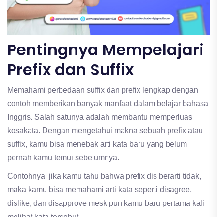
Pentingnya Mempelajari
Prefix dan Suffix
Memahami perbedaan suffix dan prefix lengkap dengan
contoh memberikan banyak manfaat dalam belajar bahasa
Inggris. Salah satunya adalah membantu memperluas
kosakata. Dengan mengetahui makna sebuah prefix atau
suffix, kamu bisa menebak arti kata baru yang belum
pernah kamu temui sebelumnya.
Contohnya, jika kamu tahu bahwa prefix dis berarti tidak,
maka kamu bisa memahami arti kata seperti disagree,
dislike, dan disapprove meskipun kamu baru pertama kali
melihat kata tersebut.