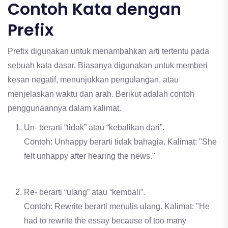
Contoh Kata dengan
Prefix
Prefix digunakan untuk menambahkan arti tertentu pada
sebuah kata dasar. Biasanya digunakan untuk memberi
kesan negatif, menunjukkan pengulangan, atau
menjelaskan waktu dan arah. Berikut adalah contoh
penggunaannya dalam kalimat.
Un- berarti “tidak” atau “kebalikan dari”.
Contoh: Unhappy berarti tidak bahagia. Kalimat: "She
felt unhappy after hearing the news."
Re- berarti “ulang” atau “kembali”.
Contoh: Rewrite berarti menulis ulang. Kalimat: "He
had to rewrite the essay because of too many