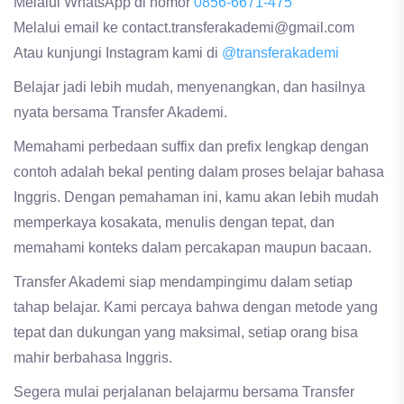
Melalui WhatsApp di nomor
0856-6671-475
Melalui email ke contact.transferakademi@gmail.com
Atau kunjungi Instagram kami di
@transferakademi
Belajar jadi lebih mudah, menyenangkan, dan hasilnya
nyata bersama Transfer Akademi.
Memahami perbedaan suffix dan prefix lengkap dengan
contoh adalah bekal penting dalam proses belajar bahasa
Inggris. Dengan pemahaman ini, kamu akan lebih mudah
memperkaya kosakata, menulis dengan tepat, dan
memahami konteks dalam percakapan maupun bacaan.
Transfer Akademi siap mendampingimu dalam setiap
tahap belajar. Kami percaya bahwa dengan metode yang
tepat dan dukungan yang maksimal, setiap orang bisa
mahir berbahasa Inggris.
Segera mulai perjalanan belajarmu bersama Transfer