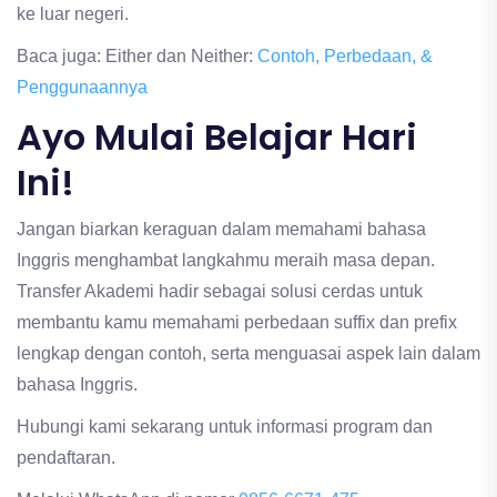
ke luar negeri.
Baca juga: Either dan Neither:
Contoh, Perbedaan, &
Penggunaannya
Ayo Mulai Belajar Hari
Ini!
Jangan biarkan keraguan dalam memahami bahasa
Inggris menghambat langkahmu meraih masa depan.
Transfer Akademi hadir sebagai solusi cerdas untuk
membantu kamu memahami perbedaan suffix dan prefix
lengkap dengan contoh, serta menguasai aspek lain dalam
bahasa Inggris.
Hubungi kami sekarang untuk informasi program dan
pendaftaran.