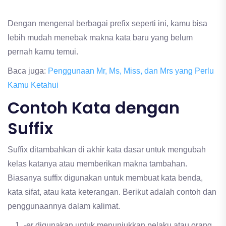
Dengan mengenal berbagai prefix seperti ini, kamu bisa
lebih mudah menebak makna kata baru yang belum
pernah kamu temui.
Baca juga:
Penggunaan Mr, Ms, Miss, dan Mrs yang Perlu
Kamu Ketahui
Contoh Kata dengan
Suffix
Suffix ditambahkan di akhir kata dasar untuk mengubah
kelas katanya atau memberikan makna tambahan.
Biasanya suffix digunakan untuk membuat kata benda,
kata sifat, atau kata keterangan. Berikut adalah contoh dan
penggunaannya dalam kalimat.
-er digunakan untuk menunjukkan pelaku atau orang