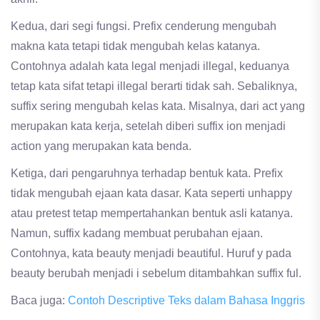
Kedua, dari segi fungsi. Prefix cenderung mengubah
makna kata tetapi tidak mengubah kelas katanya.
Contohnya adalah kata legal menjadi illegal, keduanya
tetap kata sifat tetapi illegal berarti tidak sah. Sebaliknya,
suffix sering mengubah kelas kata. Misalnya, dari act yang
merupakan kata kerja, setelah diberi suffix ion menjadi
action yang merupakan kata benda.
Ketiga, dari pengaruhnya terhadap bentuk kata. Prefix
tidak mengubah ejaan kata dasar. Kata seperti unhappy
atau pretest tetap mempertahankan bentuk asli katanya.
Namun, suffix kadang membuat perubahan ejaan.
Contohnya, kata beauty menjadi beautiful. Huruf y pada
beauty berubah menjadi i sebelum ditambahkan suffix ful.
Baca juga:
Contoh Descriptive Teks dalam Bahasa Inggris