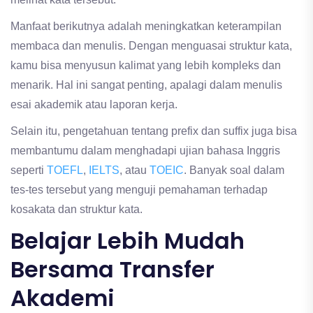
Manfaat berikutnya adalah meningkatkan keterampilan
membaca dan menulis. Dengan menguasai struktur kata,
kamu bisa menyusun kalimat yang lebih kompleks dan
menarik. Hal ini sangat penting, apalagi dalam menulis
esai akademik atau laporan kerja.
Selain itu, pengetahuan tentang prefix dan suffix juga bisa
membantumu dalam menghadapi ujian bahasa Inggris
seperti
TOEFL
,
IELTS
, atau
TOEIC
. Banyak soal dalam
tes-tes tersebut yang menguji pemahaman terhadap
kosakata dan struktur kata.
Belajar Lebih Mudah
Bersama Transfer
Akademi