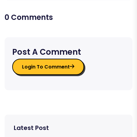
0 Comments
Post A Comment
Login To Comment
Latest Post