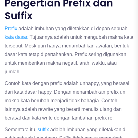
Pengertian Prefix dan
Suffix
Prefix
adalah imbuhan yang diletakkan di depan sebuah
kata dasar.
Tujuannya adalah untuk mengubah makna kata
tersebut. Meskipun hanya menambahkan awalan, bentuk
dasar kata tetap dipertahankan. Prefix sering digunakan
untuk memberikan makna negatif, arah, waktu, atau
jumlah.
Contoh kata dengan prefix adalah unhappy, yang berasal
dari kata dasar happy. Dengan menambahkan prefix un,
makna kata berubah menjadi tidak bahagia. Contoh
lainnya adalah rewrite yang berarti menulis ulang dan
berasal dari kata write dengan tambahan prefix re.
Sementara itu,
suffix
adalah imbuhan yang diletakkan di