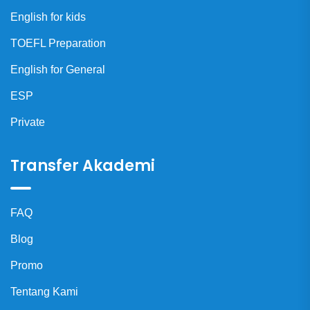
English for kids
TOEFL Preparation
English for General
ESP
Private
Transfer Akademi
FAQ
Blog
Promo
Tentang Kami