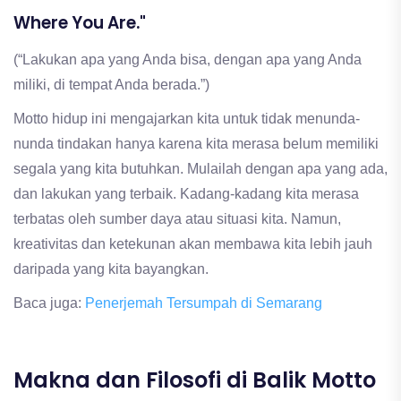
Where You Are."
(“Lakukan apa yang Anda bisa, dengan apa yang Anda
miliki, di tempat Anda berada.”)
Motto hidup ini mengajarkan kita untuk tidak menunda-
nunda tindakan hanya karena kita merasa belum memiliki
segala yang kita butuhkan. Mulailah dengan apa yang ada,
dan lakukan yang terbaik. Kadang-kadang kita merasa
terbatas oleh sumber daya atau situasi kita. Namun,
kreativitas dan ketekunan akan membawa kita lebih jauh
daripada yang kita bayangkan.
Baca juga:
Penerjemah Tersumpah di Semarang
Makna dan Filosofi di Balik Motto