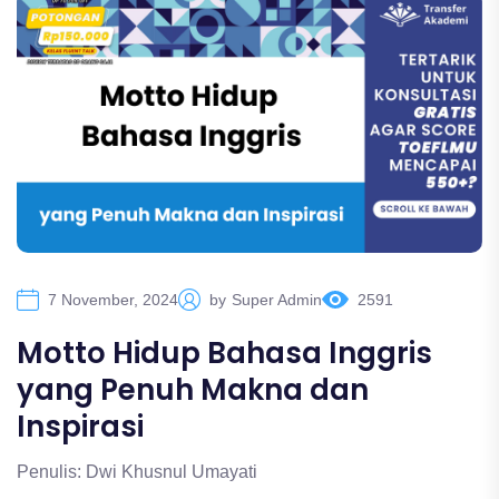
7 November, 2024
by
Super Admin
2591
Motto Hidup Bahasa Inggris
yang Penuh Makna dan
Inspirasi
Penulis: Dwi Khusnul Umayati