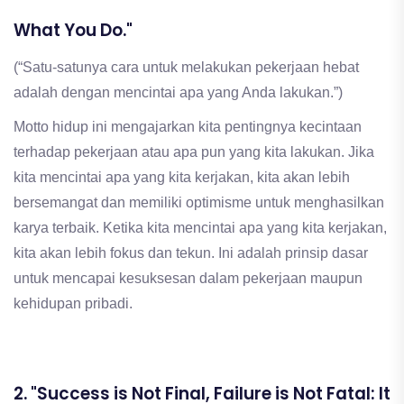
What You Do."
(“Satu-satunya cara untuk melakukan pekerjaan hebat
adalah dengan mencintai apa yang Anda lakukan.”)
Motto hidup ini mengajarkan kita pentingnya kecintaan
terhadap pekerjaan atau apa pun yang kita lakukan. Jika
kita mencintai apa yang kita kerjakan, kita akan lebih
bersemangat dan memiliki optimisme untuk menghasilkan
karya terbaik. Ketika kita mencintai apa yang kita kerjakan,
kita akan lebih fokus dan tekun. Ini adalah prinsip dasar
untuk mencapai kesuksesan dalam pekerjaan maupun
kehidupan pribadi.
2. "Success is Not Final, Failure is Not Fatal: It