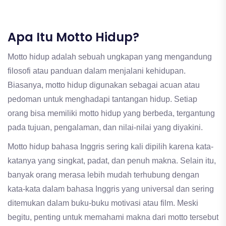
Apa Itu Motto Hidup?
Motto hidup adalah sebuah ungkapan yang mengandung
filosofi atau panduan dalam menjalani kehidupan.
Biasanya, motto hidup digunakan sebagai acuan atau
pedoman untuk menghadapi tantangan hidup. Setiap
orang bisa memiliki motto hidup yang berbeda, tergantung
pada tujuan, pengalaman, dan nilai-nilai yang diyakini.
Motto hidup bahasa Inggris sering kali dipilih karena kata-
katanya yang singkat, padat, dan penuh makna. Selain itu,
banyak orang merasa lebih mudah terhubung dengan
kata-kata dalam bahasa Inggris yang universal dan sering
ditemukan dalam buku-buku motivasi atau film. Meski
begitu, penting untuk memahami makna dari motto tersebut