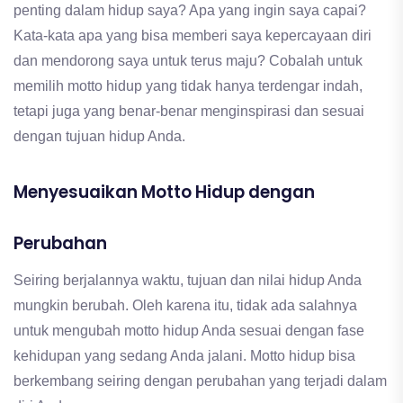
penting dalam hidup saya? Apa yang ingin saya capai?
Kata-kata apa yang bisa memberi saya kepercayaan diri
dan mendorong saya untuk terus maju? Cobalah untuk
memilih motto hidup yang tidak hanya terdengar indah,
tetapi juga yang benar-benar menginspirasi dan sesuai
dengan tujuan hidup Anda.
Menyesuaikan Motto Hidup dengan
Perubahan
Seiring berjalannya waktu, tujuan dan nilai hidup Anda
mungkin berubah. Oleh karena itu, tidak ada salahnya
untuk mengubah motto hidup Anda sesuai dengan fase
kehidupan yang sedang Anda jalani. Motto hidup bisa
berkembang seiring dengan perubahan yang terjadi dalam