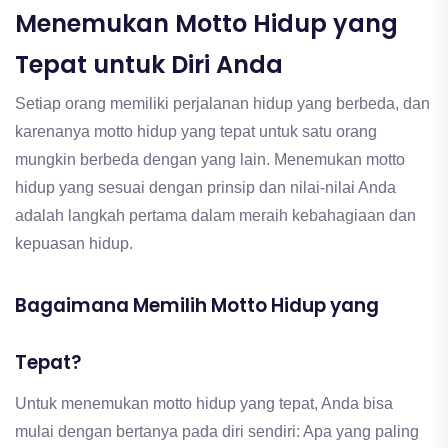
Menemukan Motto Hidup yang
Tepat untuk Diri Anda
Setiap orang memiliki perjalanan hidup yang berbeda, dan
karenanya motto hidup yang tepat untuk satu orang
mungkin berbeda dengan yang lain. Menemukan motto
hidup yang sesuai dengan prinsip dan nilai-nilai Anda
adalah langkah pertama dalam meraih kebahagiaan dan
kepuasan hidup.
Bagaimana Memilih Motto Hidup yang
Tepat?
Untuk menemukan motto hidup yang tepat, Anda bisa
mulai dengan bertanya pada diri sendiri: Apa yang paling