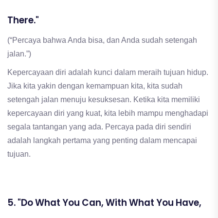
There."
(“Percaya bahwa Anda bisa, dan Anda sudah setengah
jalan.”)
Kepercayaan diri adalah kunci dalam meraih tujuan hidup.
Jika kita yakin dengan kemampuan kita, kita sudah
setengah jalan menuju kesuksesan. Ketika kita memiliki
kepercayaan diri yang kuat, kita lebih mampu menghadapi
segala tantangan yang ada. Percaya pada diri sendiri
adalah langkah pertama yang penting dalam mencapai
tujuan.
5. "Do What You Can, With What You Have,