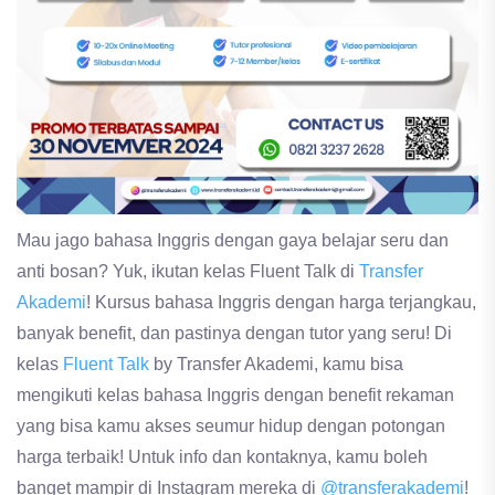
Mau jago bahasa Inggris dengan gaya belajar seru dan
anti bosan? Yuk, ikutan kelas Fluent Talk di
Transfer
Akademi
! Kursus bahasa Inggris dengan harga terjangkau,
banyak benefit, dan pastinya dengan tutor yang seru! Di
kelas
Fluent Talk
by Transfer Akademi, kamu bisa
mengikuti kelas bahasa Inggris dengan benefit rekaman
yang bisa kamu akses seumur hidup dengan potongan
harga terbaik! Untuk info dan kontaknya, kamu boleh
banget mampir di Instagram mereka di
@transferakademi
!