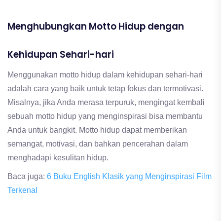
Menghubungkan Motto Hidup dengan
Kehidupan Sehari-hari
Menggunakan motto hidup dalam kehidupan sehari-hari
adalah cara yang baik untuk tetap fokus dan termotivasi.
Misalnya, jika Anda merasa terpuruk, mengingat kembali
sebuah motto hidup yang menginspirasi bisa membantu
Anda untuk bangkit. Motto hidup dapat memberikan
semangat, motivasi, dan bahkan pencerahan dalam
menghadapi kesulitan hidup.
Baca juga:
6 Buku English Klasik yang Menginspirasi Film
Terkenal