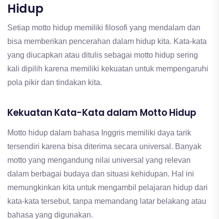
Hidup
Setiap motto hidup memiliki filosofi yang mendalam dan
bisa memberikan pencerahan dalam hidup kita. Kata-kata
yang diucapkan atau ditulis sebagai motto hidup sering
kali dipilih karena memiliki kekuatan untuk mempengaruhi
pola pikir dan tindakan kita.
Kekuatan Kata-Kata dalam Motto Hidup
Motto hidup dalam bahasa Inggris memiliki daya tarik
tersendiri karena bisa diterima secara universal. Banyak
motto yang mengandung nilai universal yang relevan
dalam berbagai budaya dan situasi kehidupan. Hal ini
memungkinkan kita untuk mengambil pelajaran hidup dari
kata-kata tersebut, tanpa memandang latar belakang atau
bahasa yang digunakan.