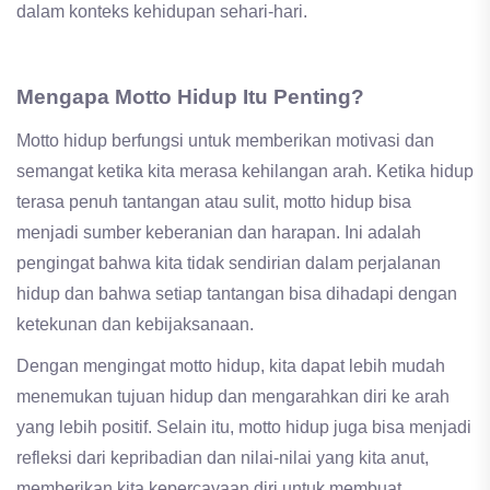
dalam konteks kehidupan sehari-hari.
Mengapa Motto Hidup Itu Penting?
Motto hidup berfungsi untuk memberikan motivasi dan
semangat ketika kita merasa kehilangan arah. Ketika hidup
terasa penuh tantangan atau sulit, motto hidup bisa
menjadi sumber keberanian dan harapan. Ini adalah
pengingat bahwa kita tidak sendirian dalam perjalanan
hidup dan bahwa setiap tantangan bisa dihadapi dengan
ketekunan dan kebijaksanaan.
Dengan mengingat motto hidup, kita dapat lebih mudah
menemukan tujuan hidup dan mengarahkan diri ke arah
yang lebih positif. Selain itu, motto hidup juga bisa menjadi
refleksi dari kepribadian dan nilai-nilai yang kita anut,
memberikan kita kepercayaan diri untuk membuat