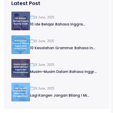
Latest Post
19 June, 2025
10 Ide Belajar Bahasa Inggris...
18 June, 2025
10 Kesalahan Grammar Bahasa In...
18 June, 2025
Musim-Musim Dalam Bahasa Inggr...
18 June, 2025
Lagi Kangen Jangan Bilang I Mi...