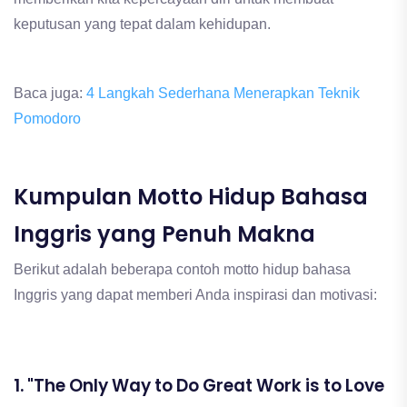
keputusan yang tepat dalam kehidupan.
Baca juga:
4 Langkah Sederhana Menerapkan Teknik
Pomodoro
Kumpulan Motto Hidup Bahasa
Inggris yang Penuh Makna
Berikut adalah beberapa contoh motto hidup bahasa
Inggris yang dapat memberi Anda inspirasi dan motivasi:
1. "The Only Way to Do Great Work is to Love