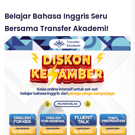
Belajar Bahasa Inggris Seru
Bersama Transfer Akademi!