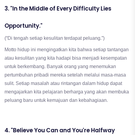
3. "In the Middle of Every Difficulty Lies
Opportunity."
(“Di tengah setiap kesulitan terdapat peluang.”)
Motto hidup ini mengingatkan kita bahwa setiap tantangan
atau kesulitan yang kita hadapi bisa menjadi kesempatan
untuk berkembang. Banyak orang yang menemukan
pertumbuhan pribadi mereka setelah melalui masa-masa
sulit. Setiap masalah atau rintangan dalam hidup dapat
mengajarkan kita pelajaran berharga yang akan membuka
peluang baru untuk kemajuan dan kebahagiaan.
4. "Believe You Can and You're Halfway