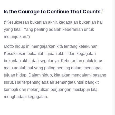
Is the Courage to Continue That Counts."
(“Kesuksesan bukanlah akhir, kegagalan bukanlah hal
yang fatal: Yang penting adalah keberanian untuk
melanjutkan.”)
Motto hidup ini mengajarkan kita tentang ketekunan.
Kesuksesan bukanlah tujuan akhir, dan kegagalan
bukanlah akhir dari segalanya. Keberanian untuk terus
maju adalah hal yang paling penting dalam mencapai
tujuan hidup. Dalam hidup, kita akan mengalami pasang
surut. Hal terpenting adalah semangat untuk bangkit
kembali dan melanjutkan perjuangan meskipun kita
menghadapi kegagalan.