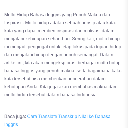
Motto Hidup Bahasa Inggris yang Penuh Makna dan
Inspirasi - Motto hidup adalah sebuah prinsip atau kata-
kata yang dapat memberi inspirasi dan motivasi dalam
menjalani kehidupan sehari-hari. Sering kali, motto hidup
ini menjadi pengingat untuk tetap fokus pada tujuan hidup
dan menjalani hidup dengan penuh semangat. Dalam
artikel ini, kita akan mengeksplorasi berbagai motto hidup
bahasa Inggris yang penuh makna, serta bagaimana kata-
kata tersebut bisa memberikan pencerahan dalam
kehidupan Anda. Kita juga akan membahas makna dari
motto hidup tersebut dalam bahasa Indonesia.
Baca juga:
Cara Translate Transkrip Nilai ke Bahasa
Inggris