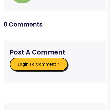
0 Comments
Post A Comment
Login To Comment