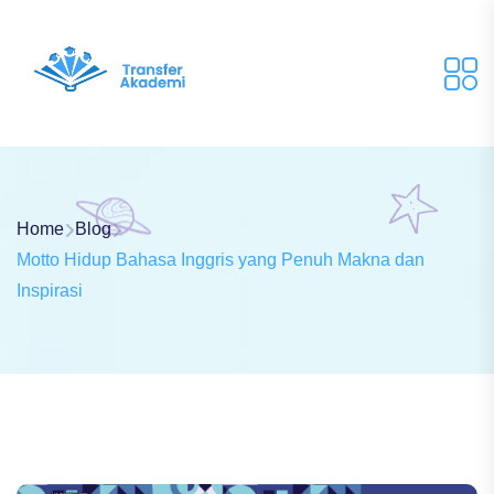
Home
Blog
Motto Hidup Bahasa Inggris yang Penuh Makna dan
Inspirasi