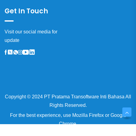
Get In Touch
Visit our social media for
update
Copyright © 2024 PT Pratama Transoftware Inti Bahasa All
Rights Reserved.
For the best experience, use
Mozilla Firefox
or
Google
Chrome.