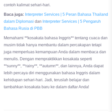
contoh kalimat sehari-hari.
Baca juga:
Interpreter Services | 5 Peran Bahasa Thailand
dalam Diplomasi
dan
Interpreter Services | 5 Pengaruh
Bahasa Rusia di PBB
Memahami **kosakata bahasa Inggris** tentang cuaca dan
musim tidak hanya membantu dalam percakapan tetapi
juga memperluas kemampuan Anda dalam membaca dan
menulis. Dengan mempraktikkan kosakata seperti
**sunny**, **rainy**, **autumn**, dan lainnya, Anda dapat
lebih percaya diri menggunakan bahasa Inggris dalam
kehidupan sehari-hari. Jadi, teruslah belajar dan
tambahkan kosakata baru ke dalam daftar Anda!