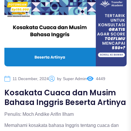
11 December, 2024
by
Super Admin
4449
Kosakata Cuaca dan Musim
Bahasa Inggris Beserta Artinya
Penulis: Moch Andike Arifin Ilham
Memahami kosakata bahasa Inggris tentang cuaca dan