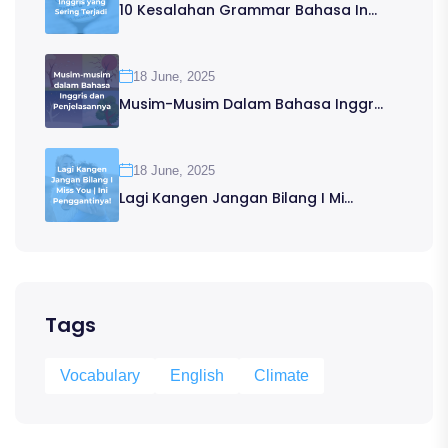
10 Kesalahan Grammar Bahasa In...
18 June, 2025
Musim-Musim Dalam Bahasa Inggr...
18 June, 2025
Lagi Kangen Jangan Bilang I Mi...
Tags
Vocabulary
English
Climate