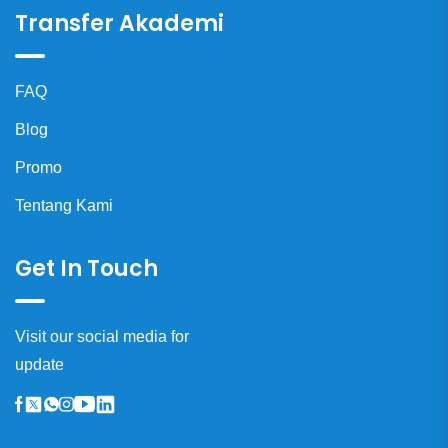
Transfer Akademi
FAQ
Blog
Promo
Tentang Kami
Get In Touch
Visit our social media for
update