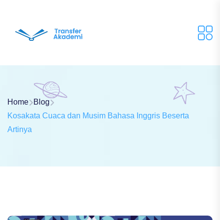
Home
Blog
Kosakata Cuaca dan Musim Bahasa Inggris Beserta
Artinya