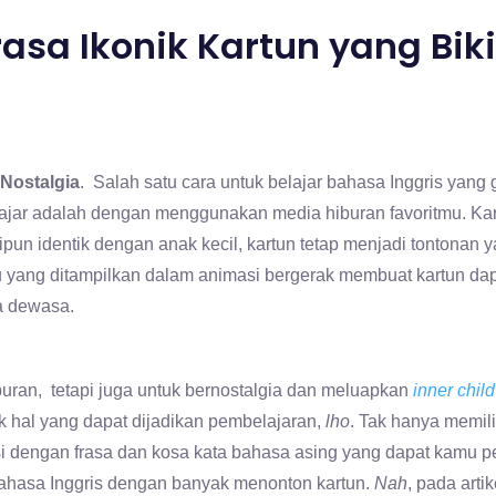
rasa Ikonik Kartun yang Bik
 Nostalgia
. Salah satu cara untuk belajar bahasa Inggris yang
ajar adalah dengan menggunakan media hiburan favoritmu. Ka
ipun identik dengan anak kecil, kartun tetap menjadi tontonan 
cu yang ditampilkan dalam animasi bergerak membuat kartun dap
a dewasa.
uran, tetapi juga untuk bernostalgia dan meluapkan
inner child
k hal yang dapat dijadikan pembelajaran,
lho
. Tak hanya memil
 dengan frasa dan kosa kata bahasa asing yang dapat kamu pel
bahasa Inggris dengan banyak menonton kartun.
Nah
, pada artike