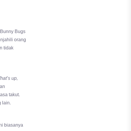
, Bunny Bugs
njahili orang
n tidak
hat’s up,
gan
asa takut.
lain.
ni biasanya