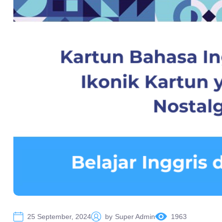
25 September, 2024
by
Super Admin
1963