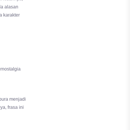
da alasan
a karakter
rnostalgia
-pura menjadi
a, frasa ini