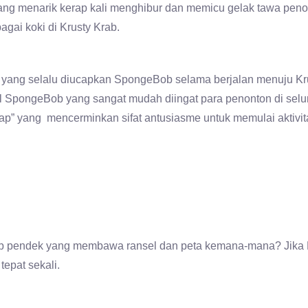
ng menarik kerap kali menghibur dan memicu gelak tawa peno
gai koki di Krusty Krab.
y’ yang selalu diucapkan SpongeBob selama berjalan menuju Kr
rial SpongeBob yang sangat mudah diingat para penonton di selu
ap” yang mencerminkan sifat antusiasme untuk memulai aktivita
bob pendek yang membawa ransel dan peta kemana-mana? Jika 
epat sekali.