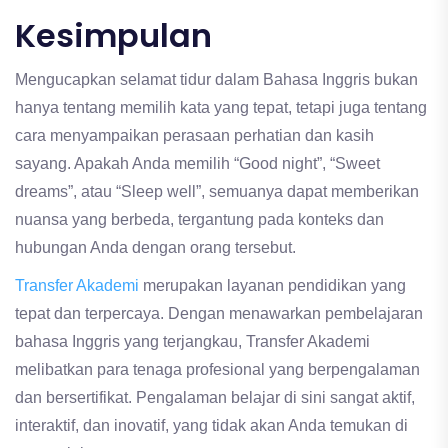
Kesimpulan
Mengucapkan selamat tidur dalam Bahasa Inggris bukan
hanya tentang memilih kata yang tepat, tetapi juga tentang
cara menyampaikan perasaan perhatian dan kasih
sayang. Apakah Anda memilih “Good night”, “Sweet
dreams”, atau “Sleep well”, semuanya dapat memberikan
nuansa yang berbeda, tergantung pada konteks dan
hubungan Anda dengan orang tersebut.
Transfer Akademi
merupakan layanan pendidikan yang
tepat dan terpercaya. Dengan menawarkan pembelajaran
bahasa Inggris yang terjangkau, Transfer Akademi
melibatkan para tenaga profesional yang berpengalaman
dan bersertifikat. Pengalaman belajar di sini sangat aktif,
interaktif, dan inovatif, yang tidak akan Anda temukan di