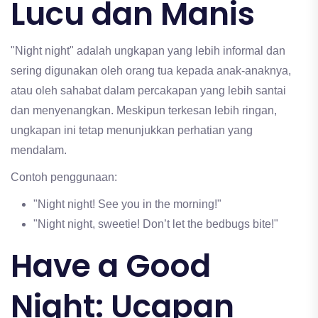
Lucu dan Manis
"Night night" adalah ungkapan yang lebih informal dan
sering digunakan oleh orang tua kepada anak-anaknya,
atau oleh sahabat dalam percakapan yang lebih santai
dan menyenangkan. Meskipun terkesan lebih ringan,
ungkapan ini tetap menunjukkan perhatian yang
mendalam.
Contoh penggunaan:
"Night night! See you in the morning!"
"Night night, sweetie! Don’t let the bedbugs bite!"
Have a Good
Night: Ucapan