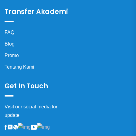
Transfer Akademi
FAQ
Blog
Promo
Tentang Kami
Get In Touch
Visit our social media for
update