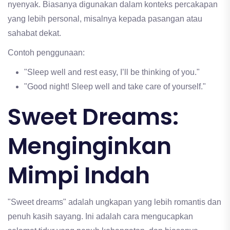
nyenyak. Biasanya digunakan dalam konteks percakapan
yang lebih personal, misalnya kepada pasangan atau
sahabat dekat.
Contoh penggunaan:
"Sleep well and rest easy, I’ll be thinking of you."
"Good night! Sleep well and take care of yourself."
Sweet Dreams:
Menginginkan
Mimpi Indah
"Sweet dreams" adalah ungkapan yang lebih romantis dan
penuh kasih sayang. Ini adalah cara mengucapkan