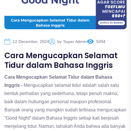
12 December, 2024
by
Super Admin
5094
Cara Mengucapkan Selamat
Tidur dalam Bahasa Inggris
Cara Mengucapkan Selamat Tidur dalam Bahasa
Inggris -
Mengucapkan selamat tidur adalah salah satu
bentuk perhatian yang sederhana, tetapi penuh makna,
baik dalam hubungan personal maupun profesional.
Banyak orang yang mungkin sudah terbiasa mengucapkan
“Good Night” dalam Bahasa Inggris setiap kali berpisah
menjelang tidur. Namun, tahukah Anda bahwa ada banyak