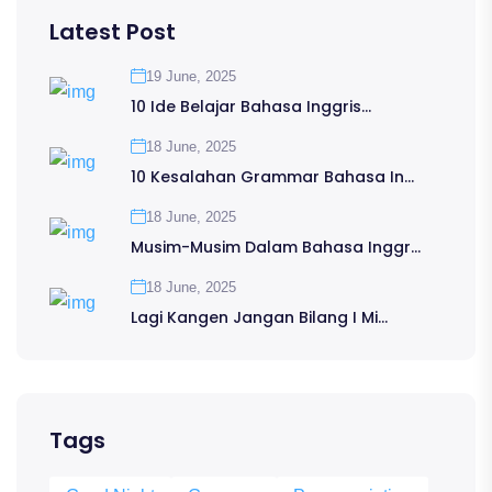
Latest Post
19 June, 2025
10 Ide Belajar Bahasa Inggris...
18 June, 2025
10 Kesalahan Grammar Bahasa In...
18 June, 2025
Musim-Musim Dalam Bahasa Inggr...
18 June, 2025
Lagi Kangen Jangan Bilang I Mi...
Tags