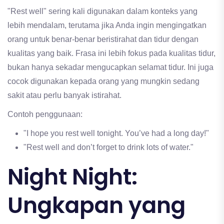
"Rest well" sering kali digunakan dalam konteks yang
lebih mendalam, terutama jika Anda ingin mengingatkan
orang untuk benar-benar beristirahat dan tidur dengan
kualitas yang baik. Frasa ini lebih fokus pada kualitas tidur,
bukan hanya sekadar mengucapkan selamat tidur. Ini juga
cocok digunakan kepada orang yang mungkin sedang
sakit atau perlu banyak istirahat.
Contoh penggunaan:
"I hope you rest well tonight. You’ve had a long day!"
"Rest well and don’t forget to drink lots of water."
Night Night:
Ungkapan yang