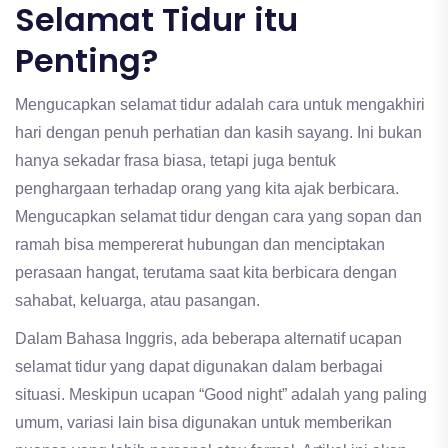
Selamat Tidur itu
Penting?
Mengucapkan selamat tidur adalah cara untuk mengakhiri
hari dengan penuh perhatian dan kasih sayang. Ini bukan
hanya sekadar frasa biasa, tetapi juga bentuk
penghargaan terhadap orang yang kita ajak berbicara.
Mengucapkan selamat tidur dengan cara yang sopan dan
ramah bisa mempererat hubungan dan menciptakan
perasaan hangat, terutama saat kita berbicara dengan
sahabat, keluarga, atau pasangan.
Dalam Bahasa Inggris, ada beberapa alternatif ucapan
selamat tidur yang dapat digunakan dalam berbagai
situasi. Meskipun ucapan “Good night” adalah yang paling
umum, variasi lain bisa digunakan untuk memberikan