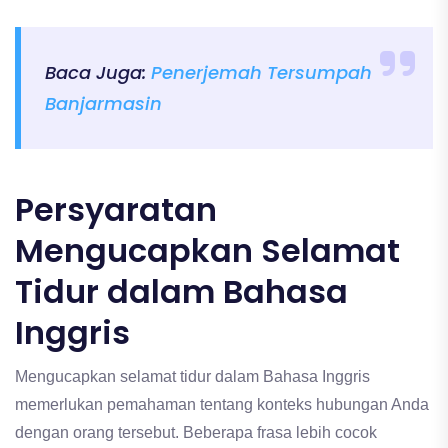
Baca Juga:
Penerjemah Tersumpah
Banjarmasin
Persyaratan
Mengucapkan Selamat
Tidur dalam Bahasa
Inggris
Mengucapkan selamat tidur dalam Bahasa Inggris
memerlukan pemahaman tentang konteks hubungan Anda
dengan orang tersebut. Beberapa frasa lebih cocok