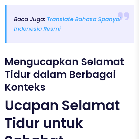
Baca Juga:
Translate Bahasa Spanyol
Indonesia Resmi
Mengucapkan Selamat
Tidur dalam Berbagai
Konteks
Ucapan Selamat
Tidur untuk