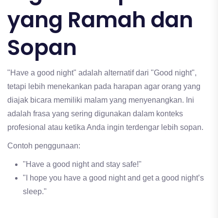
yang Ramah dan
Sopan
"Have a good night" adalah alternatif dari "Good night",
tetapi lebih menekankan pada harapan agar orang yang
diajak bicara memiliki malam yang menyenangkan. Ini
adalah frasa yang sering digunakan dalam konteks
profesional atau ketika Anda ingin terdengar lebih sopan.
Contoh penggunaan:
"Have a good night and stay safe!"
"I hope you have a good night and get a good night’s
sleep."