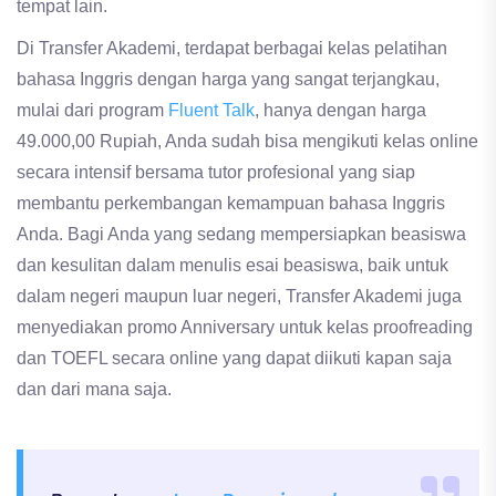
tempat lain.
Di Transfer Akademi, terdapat berbagai kelas pelatihan
bahasa Inggris dengan harga yang sangat terjangkau,
mulai dari program
Fluent Talk
, hanya dengan harga
49.000,00 Rupiah, Anda sudah bisa mengikuti kelas online
secara intensif bersama tutor profesional yang siap
membantu perkembangan kemampuan bahasa Inggris
Anda. Bagi Anda yang sedang mempersiapkan beasiswa
dan kesulitan dalam menulis esai beasiswa, baik untuk
dalam negeri maupun luar negeri, Transfer Akademi juga
menyediakan promo Anniversary untuk kelas proofreading
dan TOEFL secara online yang dapat diikuti kapan saja
dan dari mana saja.