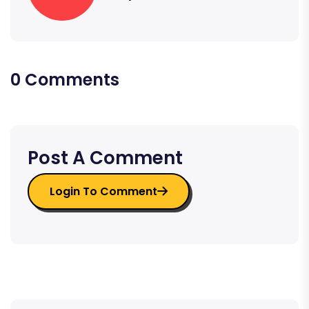
0 Comments
Post A Comment
Login To Comment