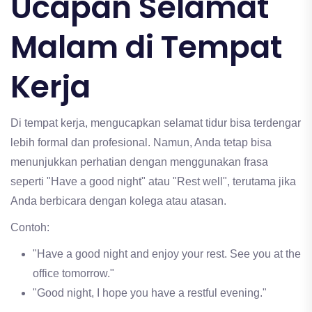
Ucapan Selamat
Malam di Tempat
Kerja
Di tempat kerja, mengucapkan selamat tidur bisa terdengar
lebih formal dan profesional. Namun, Anda tetap bisa
menunjukkan perhatian dengan menggunakan frasa
seperti "Have a good night" atau "Rest well", terutama jika
Anda berbicara dengan kolega atau atasan.
Contoh:
"Have a good night and enjoy your rest. See you at the
office tomorrow."
"Good night, I hope you have a restful evening."