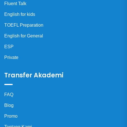
Fluent Talk
English for kids
TOEFL Preparation
English for General
ESP
Private
Transfer Akademi
FAQ
Blog
Promo
Tentang Kami