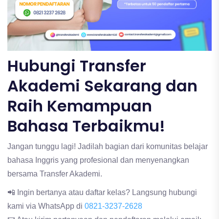
Hubungi Transfer
Akademi Sekarang dan
Raih Kemampuan
Bahasa Terbaikmu!
Jangan tunggu lagi! Jadilah bagian dari komunitas belajar
bahasa Inggris yang profesional dan menyenangkan
bersama Transfer Akademi.
📲 Ingin bertanya atau daftar kelas? Langsung hubungi
kami via WhatsApp di
0821-3237-2628