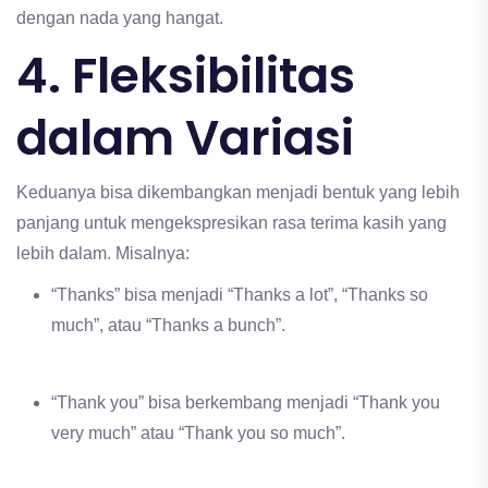
dengan nada yang hangat.
4. Fleksibilitas
dalam Variasi
Keduanya bisa dikembangkan menjadi bentuk yang lebih
panjang untuk mengekspresikan rasa terima kasih yang
lebih dalam. Misalnya:
“Thanks” bisa menjadi “Thanks a lot”, “Thanks so
much”, atau “Thanks a bunch”.
“Thank you” bisa berkembang menjadi “Thank you
very much” atau “Thank you so much”.