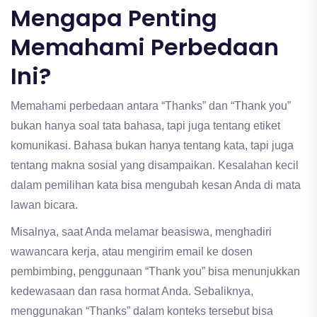
Mengapa Penting
Memahami Perbedaan
Ini?
Memahami perbedaan antara “Thanks” dan “Thank you”
bukan hanya soal tata bahasa, tapi juga tentang etiket
komunikasi. Bahasa bukan hanya tentang kata, tapi juga
tentang makna sosial yang disampaikan. Kesalahan kecil
dalam pemilihan kata bisa mengubah kesan Anda di mata
lawan bicara.
Misalnya, saat Anda melamar beasiswa, menghadiri
wawancara kerja, atau mengirim email ke dosen
pembimbing, penggunaan “Thank you” bisa menunjukkan
kedewasaan dan rasa hormat Anda. Sebaliknya,
menggunakan “Thanks” dalam konteks tersebut bisa