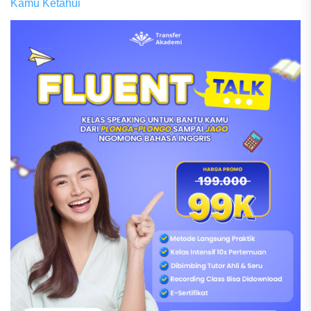
Kamu Ketahui