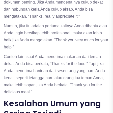
dokumen penting. Jika Anda mengenalnya cukup dekat
dan hubungan kerja Anda cukup akrab, Anda bisa
mengatakan, “Thanks, really appreciate it!”
Namun, jika itu adalah pertama kalinya Anda dibantu atau
Anda ingin bersikap lebih profesional, maka akan lebih
baik jika Anda mengatakan, “Thank you very much for your
help.”
Contoh lain, saat Anda menerima makanan dari teman
dekat, Anda bisa berkata, “Thanks for the food!” Tapi jika
Anda menerima bantuan dari seseorang yang baru Anda
kenal, seperti tetangga baru atau orang tua teman Anda,
maka lebih sopan jika Anda berkata, “Thank you for the
delicious meal.”
Kesalahan Umum yang