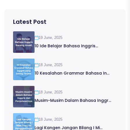
Latest Post
19 June, 2025
10 Ide Belajar Bahasa Inggris...
18 June, 2025
10 Kesalahan Grammar Bahasa In...
18 June, 2025
Musim-Musim Dalam Bahasa Inggr...
18 June, 2025
Lagi Kangen Jangan Bilang I Mi...