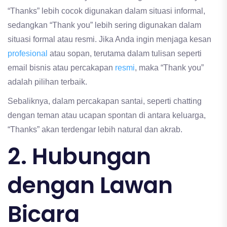
“Thanks” lebih cocok digunakan dalam situasi informal,
sedangkan “Thank you” lebih sering digunakan dalam
situasi formal atau resmi. Jika Anda ingin menjaga kesan
profesional
atau sopan, terutama dalam tulisan seperti
email bisnis atau percakapan
resmi
, maka “Thank you”
adalah pilihan terbaik.
Sebaliknya, dalam percakapan santai, seperti chatting
dengan teman atau ucapan spontan di antara keluarga,
“Thanks” akan terdengar lebih natural dan akrab.
2. Hubungan
dengan Lawan
Bicara