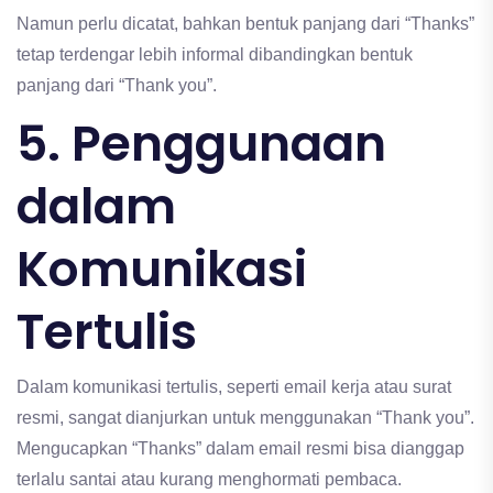
Namun perlu dicatat, bahkan bentuk panjang dari “Thanks”
tetap terdengar lebih informal dibandingkan bentuk
panjang dari “Thank you”.
5. Penggunaan
dalam
Komunikasi
Tertulis
Dalam komunikasi tertulis, seperti email kerja atau surat
resmi, sangat dianjurkan untuk menggunakan “Thank you”.
Mengucapkan “Thanks” dalam email resmi bisa dianggap
terlalu santai atau kurang menghormati pembaca.