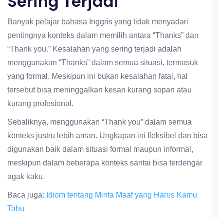
Sering Terjadi
Banyak pelajar bahasa Inggris yang tidak menyadari
pentingnya konteks dalam memilih antara “Thanks” dan
“Thank you.” Kesalahan yang sering terjadi adalah
menggunakan “Thanks” dalam semua situasi, termasuk
yang formal. Meskipun ini bukan kesalahan fatal, hal
tersebut bisa meninggalkan kesan kurang sopan atau
kurang profesional.
Sebaliknya, menggunakan “Thank you” dalam semua
konteks justru lebih aman. Ungkapan ini fleksibel dan bisa
digunakan baik dalam situasi formal maupun informal,
meskipun dalam beberapa konteks santai bisa terdengar
agak kaku.
Baca juga:
Idiom tentang Minta Maaf yang Harus Kamu
Tahu