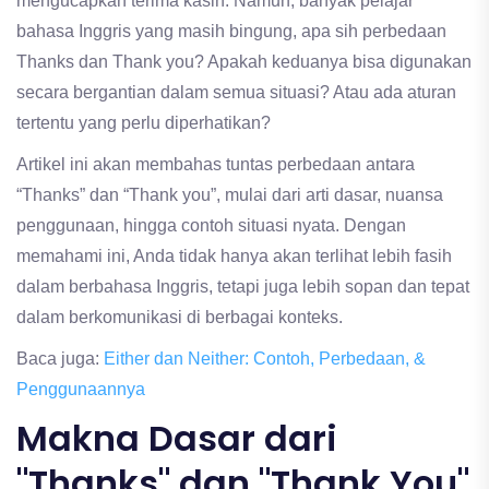
mengucapkan terima kasih. Namun, banyak pelajar
bahasa Inggris yang masih bingung, apa sih perbedaan
Thanks dan Thank you? Apakah keduanya bisa digunakan
secara bergantian dalam semua situasi? Atau ada aturan
tertentu yang perlu diperhatikan?
Artikel ini akan membahas tuntas perbedaan antara
“Thanks” dan “Thank you”, mulai dari arti dasar, nuansa
penggunaan, hingga contoh situasi nyata. Dengan
memahami ini, Anda tidak hanya akan terlihat lebih fasih
dalam berbahasa Inggris, tetapi juga lebih sopan dan tepat
dalam berkomunikasi di berbagai konteks.
Baca juga:
Either dan Neither: Contoh, Perbedaan, &
Penggunaannya
Makna Dasar dari
"Thanks" dan "Thank You"