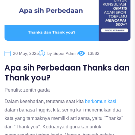
20 May, 2025
by
Super Admin
13582
Apa sih Perbedaan Thanks dan
Thank you?
Penulis: zenith garda
Dalam keseharian, terutama saat kita
berkomunikasi
dalam bahasa Inggris, kita sering kali menemukan dua
kata yang tampaknya memiliki arti sama, yaitu "Thanks"
dan "Thank you". Keduanya digunakan untuk