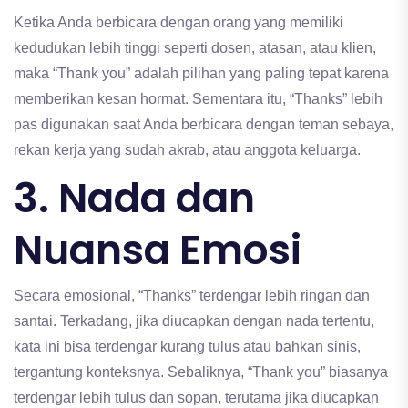
Ketika Anda berbicara dengan orang yang memiliki
kedudukan lebih tinggi seperti dosen, atasan, atau klien,
maka “Thank you” adalah pilihan yang paling tepat karena
memberikan kesan hormat. Sementara itu, “Thanks” lebih
pas digunakan saat Anda berbicara dengan teman sebaya,
rekan kerja yang sudah akrab, atau anggota keluarga.
3. Nada dan
Nuansa Emosi
Secara emosional, “Thanks” terdengar lebih ringan dan
santai. Terkadang, jika diucapkan dengan nada tertentu,
kata ini bisa terdengar kurang tulus atau bahkan sinis,
tergantung konteksnya. Sebaliknya, “Thank you” biasanya
terdengar lebih tulus dan sopan, terutama jika diucapkan