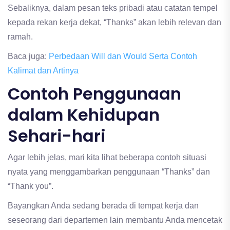
Sebaliknya, dalam pesan teks pribadi atau catatan tempel
kepada rekan kerja dekat, “Thanks” akan lebih relevan dan
ramah.
Baca juga:
Perbedaan Will dan Would Serta Contoh
Kalimat dan Artinya
Contoh Penggunaan
dalam Kehidupan
Sehari-hari
Agar lebih jelas, mari kita lihat beberapa contoh situasi
nyata yang menggambarkan penggunaan “Thanks” dan
“Thank you”.
Bayangkan Anda sedang berada di tempat kerja dan
seseorang dari departemen lain membantu Anda mencetak