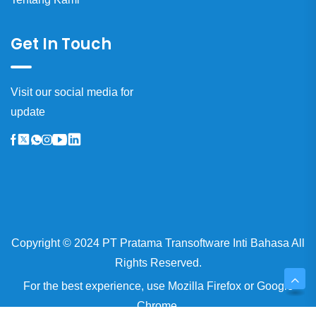
Get In Touch
Visit our social media for
update
Copyright © 2024 PT Pratama Transoftware Inti Bahasa All
Rights Reserved.
For the best experience, use
Mozilla Firefox
or
Google
Chrome.