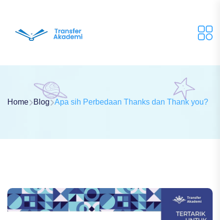
Home
Blog
Apa sih Perbedaan Thanks dan Thank you?