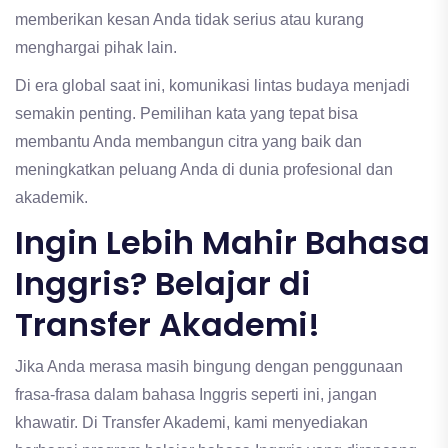
memberikan kesan Anda tidak serius atau kurang
menghargai pihak lain.
Di era global saat ini, komunikasi lintas budaya menjadi
semakin penting. Pemilihan kata yang tepat bisa
membantu Anda membangun citra yang baik dan
meningkatkan peluang Anda di dunia profesional dan
akademik.
Ingin Lebih Mahir Bahasa
Inggris? Belajar di
Transfer Akademi!
Jika Anda merasa masih bingung dengan penggunaan
frasa-frasa dalam bahasa Inggris seperti ini, jangan
khawatir. Di Transfer Akademi, kami menyediakan