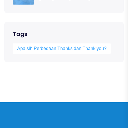
Tags
Apa sih Perbedaan Thanks dan Thank you?