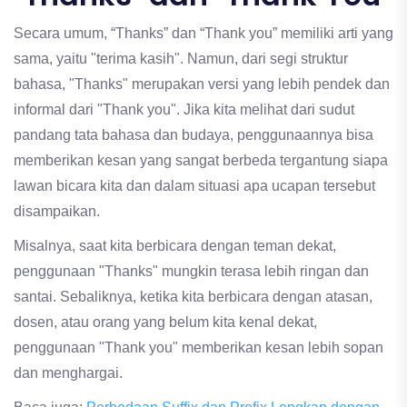
Secara umum, “Thanks” dan “Thank you” memiliki arti yang
sama, yaitu "terima kasih". Namun, dari segi struktur
bahasa, "Thanks" merupakan versi yang lebih pendek dan
informal dari "Thank you". Jika kita melihat dari sudut
pandang tata bahasa dan budaya, penggunaannya bisa
memberikan kesan yang sangat berbeda tergantung siapa
lawan bicara kita dan dalam situasi apa ucapan tersebut
disampaikan.
Misalnya, saat kita berbicara dengan teman dekat,
penggunaan "Thanks" mungkin terasa lebih ringan dan
santai. Sebaliknya, ketika kita berbicara dengan atasan,
dosen, atau orang yang belum kita kenal dekat,
penggunaan "Thank you" memberikan kesan lebih sopan
dan menghargai.