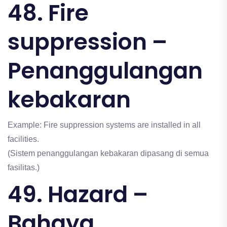
48. Fire
suppression –
Penanggulangan
kebakaran
Example: Fire suppression systems are installed in all
facilities.
(Sistem penanggulangan kebakaran dipasang di semua
fasilitas.)
49. Hazard –
Bahaya