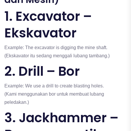
1. Excavator –
Ekskavator
Example: The excavator is digging the mine shaft.
(Ekskavator itu sedang menggali lubang tambang.)
2. Drill – Bor
Example: We use a drill to create blasting holes.
(Kami menggunakan bor untuk membuat lubang
peledakan.)
3. Jackhammer –