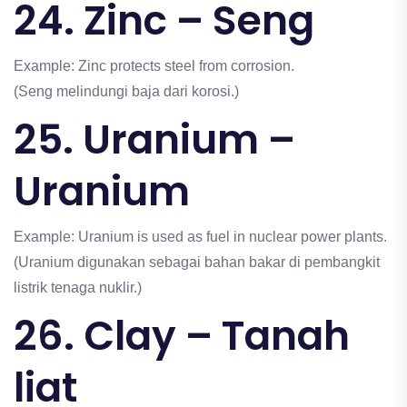
24. Zinc – Seng
Example: Zinc protects steel from corrosion.
(Seng melindungi baja dari korosi.)
25. Uranium –
Uranium
Example: Uranium is used as fuel in nuclear power plants.
(Uranium digunakan sebagai bahan bakar di pembangkit
listrik tenaga nuklir.)
26. Clay – Tanah
liat