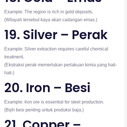
Example: The region is rich in gold deposits.
(Wilayah tersebut kaya akan cadangan emas.)
19. Silver – Perak
Example: Silver extraction requires careful chemical
treatment.
(Ekstraksi perak memerlukan perlakuan kimia yang hati-
hati.)
20. Iron – Besi
Example: Iron ore is essential for steel production.
(Bijih besi penting untuk produksi baja.)
21. Copper –