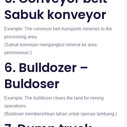
Sabuk konveyor
Example: The conveyor belt transports minerals to the
processing area.
(Sabuk konveyor mengangkut mineral ke area
pemrosesan.)
6. Bulldozer –
Buldoser
Example: The bulldozer clears the land for mining
operations.
(Buldoser membersihkan lahan untuk operasi tambang.)