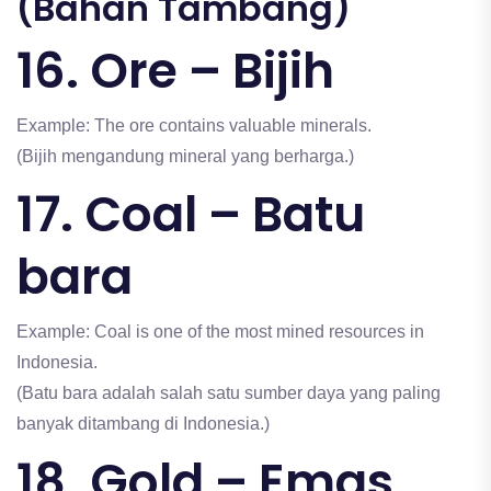
(Bahan Tambang)
16. Ore – Bijih
Example: The ore contains valuable minerals.
(Bijih mengandung mineral yang berharga.)
17. Coal – Batu
bara
Example: Coal is one of the most mined resources in
Indonesia.
(Batu bara adalah salah satu sumber daya yang paling
banyak ditambang di Indonesia.)
18. Gold – Emas