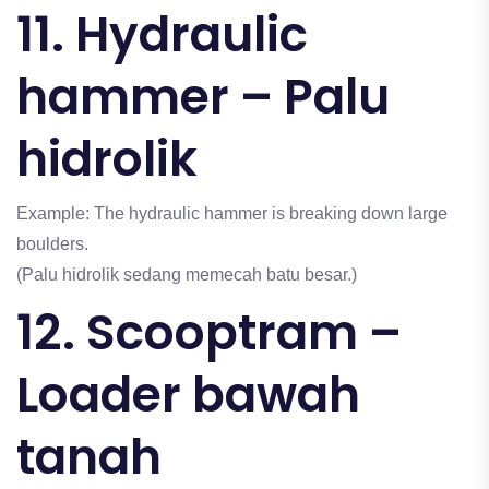
11. Hydraulic
hammer – Palu
hidrolik
Example: The hydraulic hammer is breaking down large
boulders.
(Palu hidrolik sedang memecah batu besar.)
12. Scooptram –
Loader bawah
tanah