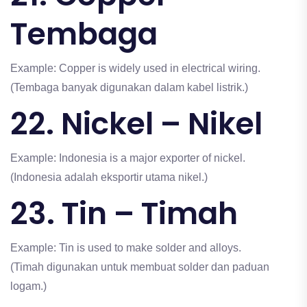
Tembaga
Example: Copper is widely used in electrical wiring.
(Tembaga banyak digunakan dalam kabel listrik.)
22. Nickel – Nikel
Example: Indonesia is a major exporter of nickel.
(Indonesia adalah eksportir utama nikel.)
23. Tin – Timah
Example: Tin is used to make solder and alloys.
(Timah digunakan untuk membuat solder dan paduan
logam.)