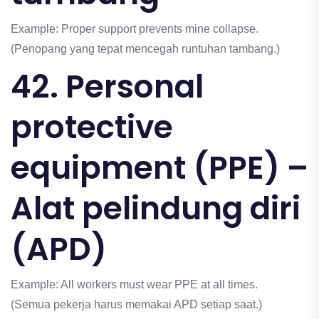
Example: Proper support prevents mine collapse.
(Penopang yang tepat mencegah runtuhan tambang.)
42. Personal
protective
equipment (PPE) –
Alat pelindung diri
(APD)
Example: All workers must wear PPE at all times.
(Semua pekerja harus memakai APD setiap saat.)