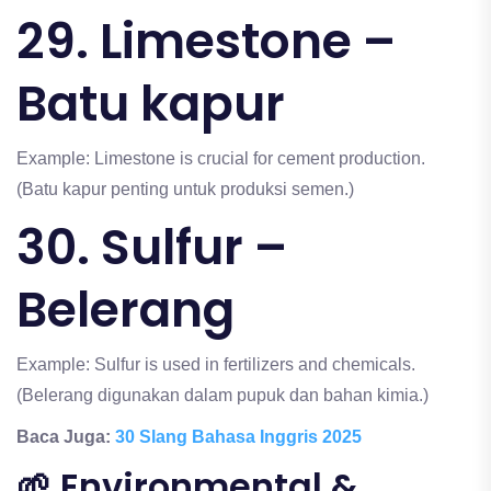
29. Limestone –
Batu kapur
Example: Limestone is crucial for cement production.
(Batu kapur penting untuk produksi semen.)
30. Sulfur –
Belerang
Example: Sulfur is used in fertilizers and chemicals.
(Belerang digunakan dalam pupuk dan bahan kimia.)
Baca Juga:
30 Slang Bahasa Inggris 2025
🌱 Environmental &