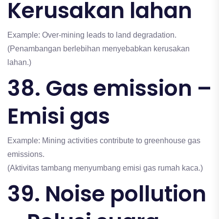
Kerusakan lahan
Example: Over-mining leads to land degradation.
(Penambangan berlebihan menyebabkan kerusakan
lahan.)
38. Gas emission –
Emisi gas
Example: Mining activities contribute to greenhouse gas
emissions.
(Aktivitas tambang menyumbang emisi gas rumah kaca.)
39. Noise pollution