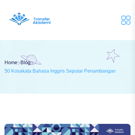
Home
Blog
50 Kosakata Bahasa Inggris Seputar Penambangan