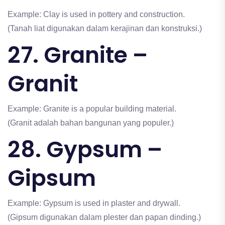
Example: Clay is used in pottery and construction.
(Tanah liat digunakan dalam kerajinan dan konstruksi.)
27. Granite –
Granit
Example: Granite is a popular building material.
(Granit adalah bahan bangunan yang populer.)
28. Gypsum –
Gipsum
Example: Gypsum is used in plaster and drywall.
(Gipsum digunakan dalam plester dan papan dinding.)