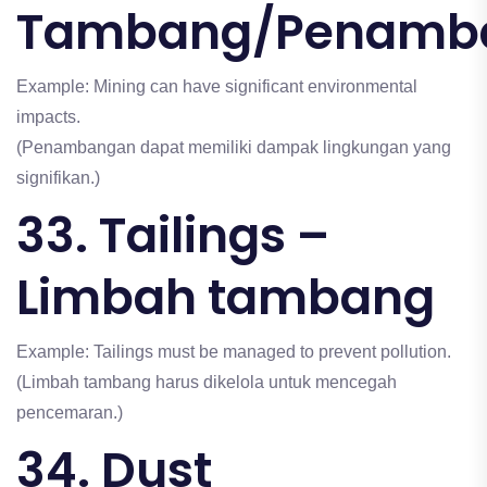
Tambang/Penamb
Example: Mining can have significant environmental
impacts.
(Penambangan dapat memiliki dampak lingkungan yang
signifikan.)
33. Tailings –
Limbah tambang
Example: Tailings must be managed to prevent pollution.
(Limbah tambang harus dikelola untuk mencegah
pencemaran.)
34. Dust