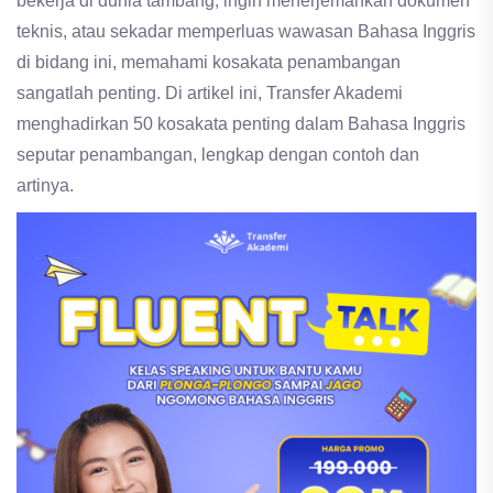
bekerja di dunia tambang, ingin menerjemahkan dokumen
teknis, atau sekadar memperluas wawasan Bahasa Inggris
di bidang ini, memahami kosakata penambangan
sangatlah penting. Di artikel ini, Transfer Akademi
menghadirkan 50 kosakata penting dalam Bahasa Inggris
seputar penambangan, lengkap dengan contoh dan
artinya.