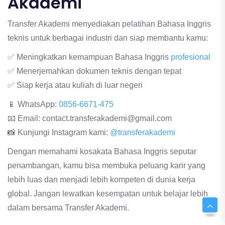
Akademi
Transfer Akademi menyediakan pelatihan Bahasa Inggris
teknis untuk berbagai industri dan siap membantu kamu:
✅ Meningkatkan kemampuan Bahasa Inggris
profesional
✅ Menerjemahkan dokumen teknis dengan tepat
✅ Siap kerja atau kuliah di luar negeri
📱 WhatsApp:
0856-6671-475
📧 Email: contact.transferakademi@gmail.com
📸 Kunjungi Instagram kami:
@transferakademi
Dengan memahami kosakata Bahasa Inggris seputar
penambangan, kamu bisa membuka peluang karir yang
lebih luas dan menjadi lebih kompeten di dunia kerja
global. Jangan lewatkan kesempatan untuk belajar lebih
dalam bersama Transfer Akademi.