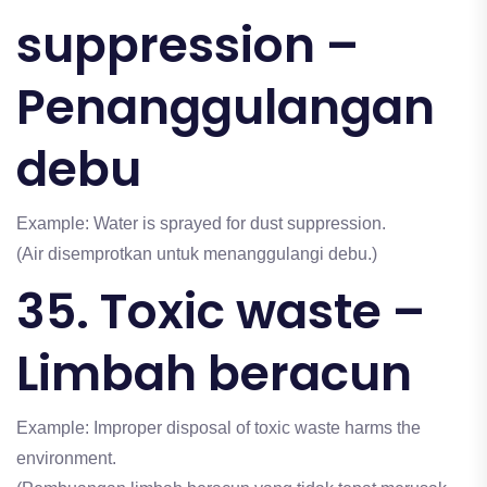
suppression –
Penanggulangan
debu
Example: Water is sprayed for dust suppression.
(Air disemprotkan untuk menanggulangi debu.)
35. Toxic waste –
Limbah beracun
Example: Improper disposal of toxic waste harms the
environment.