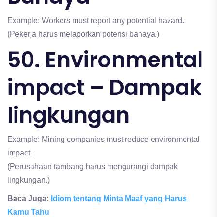
Example: Workers must report any potential hazard.
(Pekerja harus melaporkan potensi bahaya.)
50. Environmental
impact – Dampak
lingkungan
Example: Mining companies must reduce environmental
impact.
(Perusahaan tambang harus mengurangi dampak
lingkungan.)
Baca Juga:
Idiom tentang Minta Maaf yang Harus
Kamu Tahu