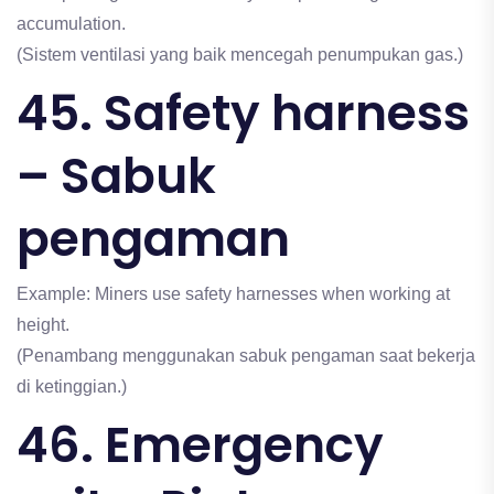
accumulation.
(Sistem ventilasi yang baik mencegah penumpukan gas.)
45. Safety harness
– Sabuk
pengaman
Example: Miners use safety harnesses when working at
height.
(Penambang menggunakan sabuk pengaman saat bekerja
di ketinggian.)
46. Emergency