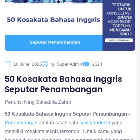
10 June, 2025
by
Super Admin
2624
50 Kosakata Bahasa Inggris
Seputar Penambangan
Penulis: Ning Salsabila Zahro
50 Kosakata Bahasa Inggris Seputar Penambangan -
Penambangan
adalah salah satu
sektor industri
yang
memiliki kosakata teknis tersendiri. Untuk kamu yang