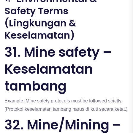
Safety Terms
(Lingkungan &
Keselamatan)
31. Mine safety –
Keselamatan
tambang
Example: Mine safety protocols must be followed strictly.
(Protokol keselamatan tambang harus diikuti secara ketat.)
32. Mine/Mining –