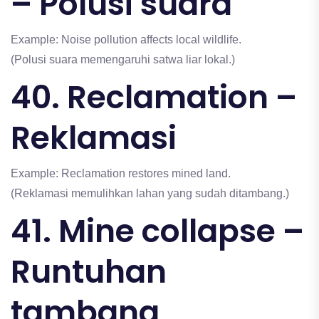
– Polusi suara
Example: Noise pollution affects local wildlife.
(Polusi suara memengaruhi satwa liar lokal.)
40. Reclamation –
Reklamasi
Example: Reclamation restores mined land.
(Reklamasi memulihkan lahan yang sudah ditambang.)
41. Mine collapse –
Runtuhan
tambang