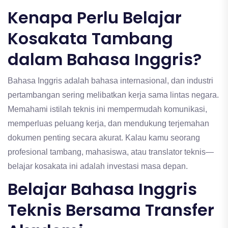
Kenapa Perlu Belajar
Kosakata Tambang
dalam Bahasa Inggris?
Bahasa Inggris adalah bahasa internasional, dan industri
pertambangan sering melibatkan kerja sama lintas negara.
Memahami istilah teknis ini mempermudah komunikasi,
memperluas peluang kerja, dan mendukung terjemahan
dokumen penting secara akurat. Kalau kamu seorang
profesional tambang, mahasiswa, atau translator teknis—
belajar kosakata ini adalah investasi masa depan.
Belajar Bahasa Inggris
Teknis Bersama
Transfer