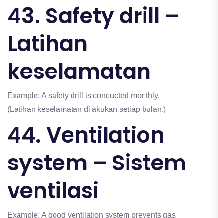
43. Safety drill –
Latihan
keselamatan
Example: A safety drill is conducted monthly.
(Latihan keselamatan dilakukan setiap bulan.)
44. Ventilation
system – Sistem
ventilasi
Example: A good ventilation system prevents gas