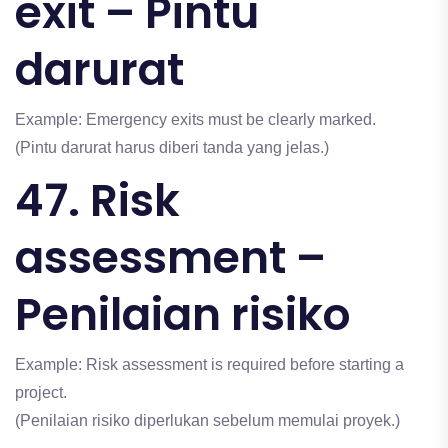
exit – Pintu
darurat
Example: Emergency exits must be clearly marked.
(Pintu darurat harus diberi tanda yang jelas.)
47. Risk
assessment –
Penilaian risiko
Example: Risk assessment is required before starting a
project.
(Penilaian risiko diperlukan sebelum memulai proyek.)