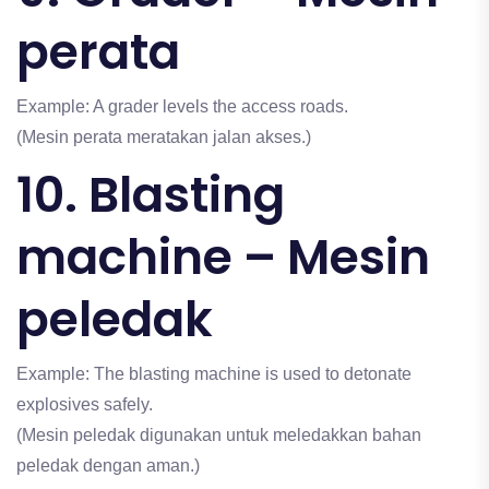
perata
Example: A grader levels the access roads.
(Mesin perata meratakan jalan akses.)
10. Blasting
machine – Mesin
peledak
Example: The blasting machine is used to detonate
explosives safely.
(Mesin peledak digunakan untuk meledakkan bahan
peledak dengan aman.)