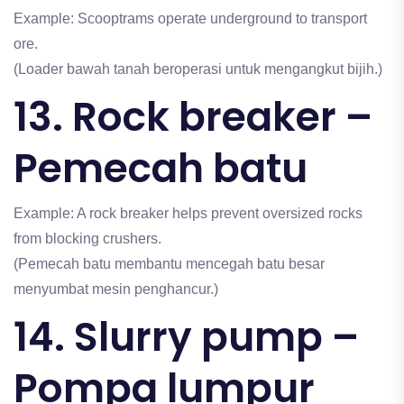
Example: Scooptrams operate underground to transport
ore.
(Loader bawah tanah beroperasi untuk mengangkut bijih.)
13. Rock breaker –
Pemecah batu
Example: A rock breaker helps prevent oversized rocks
from blocking crushers.
(Pemecah batu membantu mencegah batu besar
menyumbat mesin penghancur.)
14. Slurry pump –
Pompa lumpur