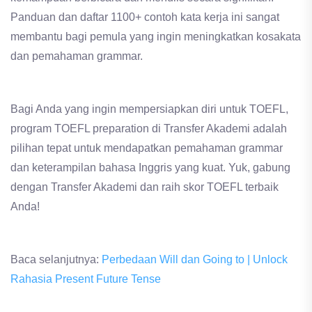
Panduan dan daftar 1100+ contoh kata kerja ini sangat
membantu bagi pemula yang ingin meningkatkan kosakata
dan pemahaman grammar.
Bagi Anda yang ingin mempersiapkan diri untuk TOEFL,
program TOEFL preparation di Transfer Akademi adalah
pilihan tepat untuk mendapatkan pemahaman grammar
dan keterampilan bahasa Inggris yang kuat. Yuk, gabung
dengan Transfer Akademi dan raih skor TOEFL terbaik
Anda!
Baca selanjutnya:
Perbedaan Will dan Going to | Unlock
Rahasia Present Future Tense