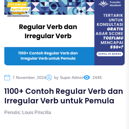
7 November, 2024
by
Super Admin
2448
1100+ Contoh Regular Verb dan
Irregular Verb untuk Pemula
Penulis: Louis Priscilla