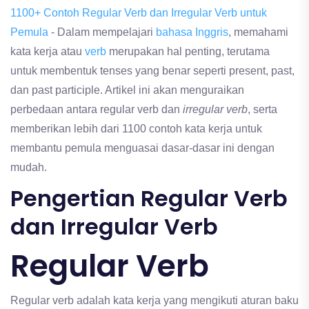
1100+ Contoh Regular Verb dan Irregular Verb untuk
Pemula
- Dalam mempelajari
bahasa Inggris
, memahami
kata kerja atau
verb
merupakan hal penting, terutama
untuk membentuk tenses yang benar seperti present, past,
dan past participle. Artikel ini akan menguraikan
perbedaan antara regular verb dan
irregular verb
, serta
memberikan lebih dari 1100 contoh kata kerja untuk
membantu pemula menguasai dasar-dasar ini dengan
mudah.
Pengertian Regular Verb
dan Irregular Verb
Regular Verb
Regular verb adalah kata kerja yang mengikuti aturan baku