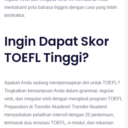
memahami pola bahasa Inggris dengan cara yang lebih
terstruktur.
Ingin Dapat Skor
TOEFL Tinggi?
Apakah Anda sedang mempersiapkan diri untuk TOEFL?
Tingkatkan kemampuan Anda dalam grammar, regular
verb, dan irregular verb dengan mengikuti program TOEFL
Preparation di Transfer Akademi! Transfer Akademi
menyediakan pelatihan intensif dengan 20 pertemuan,
termasuk dua simulasi TOEFL, e-modul, dan rekaman