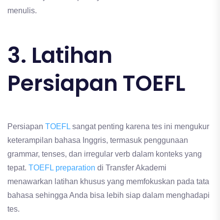
menulis.
3. Latihan
Persiapan TOEFL
Persiapan
TOEFL
sangat penting karena tes ini mengukur
keterampilan bahasa Inggris, termasuk penggunaan
grammar, tenses, dan irregular verb dalam konteks yang
tepat.
TOEFL preparation
di Transfer Akademi
menawarkan latihan khusus yang memfokuskan pada tata
bahasa sehingga Anda bisa lebih siap dalam menghadapi
tes.