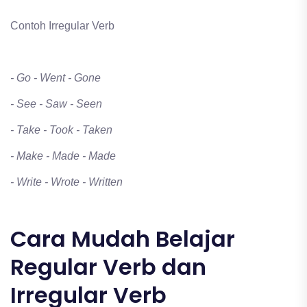
Contoh Irregular Verb
- Go - Went - Gone
- See - Saw - Seen
- Take - Took - Taken
- Make - Made - Made
- Write - Wrote - Written
Cara Mudah Belajar
Regular Verb dan
Irregular Verb