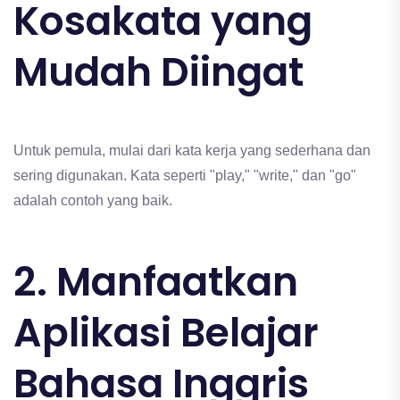
Kosakata yang
Mudah Diingat
Untuk pemula, mulai dari kata kerja yang sederhana dan
sering digunakan. Kata seperti "play," "write," dan "go"
adalah contoh yang baik.
2. Manfaatkan
Aplikasi Belajar
Bahasa Inggris