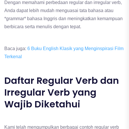
Dengan memahami perbedaan regular dan irregular verb,
Anda dapat lebih mudah menguasai tata bahasa atau
*grammar* bahasa Inggris dan meningkatkan kemampuan
berbicara serta menulis dengan tepat.
Baca juga:
6 Buku English Klasik yang Menginspirasi Film
Terkenal
Daftar Regular Verb dan
Irregular Verb yang
Wajib Diketahui
Kami telah mengumpulkan berbagai contoh regular verb