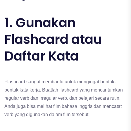
1. Gunakan
Flashcard atau
Daftar Kata
Flashcard sangat membantu untuk mengingat bentuk-
bentuk kata kerja. Buatlah flashcard yang mencantumkan
regular verb dan irregular verb, dan pelajari secara rutin.
Anda juga bisa melihat film bahasa Inggris dan mencatat
verb yang digunakan dalam film tersebut.