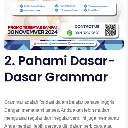
2. Pahami Dasar-
Dasar Grammar
Grammar adalah fondasi dalam belajar bahasa Inggris.
Dengan memahami tenses, Anda akan lebih mudah
menguasai regular dan irregular verb. Ini juga membantu
Anda menjadi lebih percaya diri dalam berbicara atau