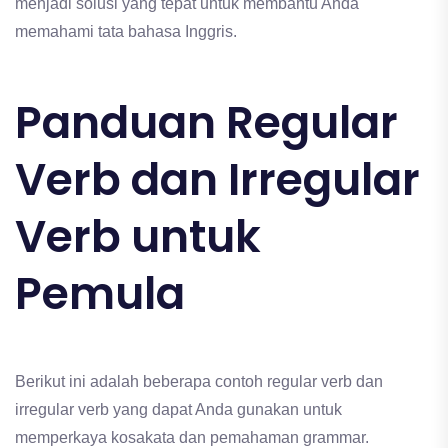
menjadi solusi yang tepat untuk membantu Anda
memahami tata bahasa Inggris.
Panduan Regular
Verb dan Irregular
Verb untuk
Pemula
Berikut ini adalah beberapa contoh regular verb dan
irregular verb yang dapat Anda gunakan untuk
memperkaya kosakata dan pemahaman grammar.