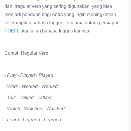
dan irregular verb yang sering digunakan, yang bisa
menjadi panduan bagi Anda yang ingin meningkatkan
keterampilan bahasa Inggris, terutama dalam persiapan
TOEFL
atau ujian bahasa Inggris lainnya.
Contoh Regular Verb
- Play - Played - Played
- Work - Worked - Worked
- Talk - Talked - Talked
- Watch - Watched - Watched
- Learn - Learned - Learned