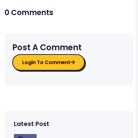
0 Comments
Post A Comment
Login To Comment
Latest Post