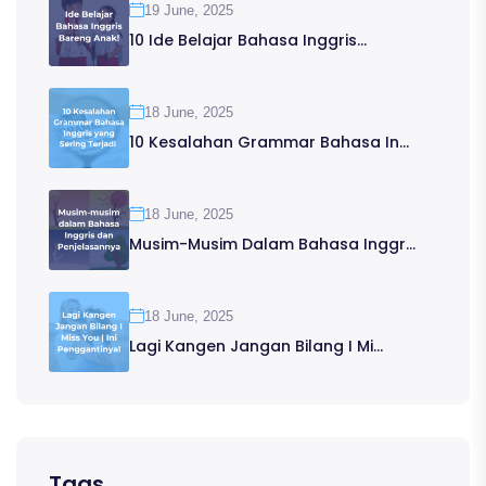
19 June, 2025
10 Ide Belajar Bahasa Inggris...
18 June, 2025
10 Kesalahan Grammar Bahasa In...
18 June, 2025
Musim-Musim Dalam Bahasa Inggr...
18 June, 2025
Lagi Kangen Jangan Bilang I Mi...
Tags