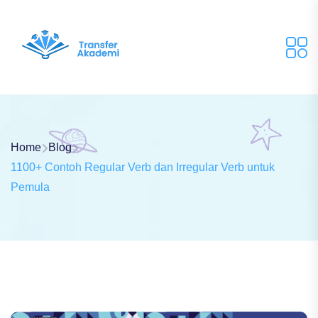
Home
Blog
1100+ Contoh Regular Verb dan Irregular Verb untuk
Pemula