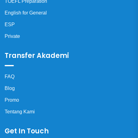
TOEFL Preparation
English for General
ESP
Private
Transfer Akademi
FAQ
Blog
Promo
Tentang Kami
Get In Touch