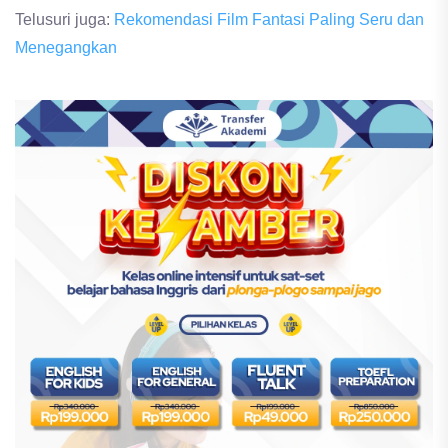
Telusuri juga:
Rekomendasi Film Fantasi Paling Seru dan
Menegangkan