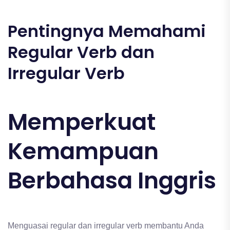
Pentingnya Memahami
Regular Verb dan
Irregular Verb
Memperkuat
Kemampuan
Berbahasa Inggris
Menguasai regular dan irregular verb membantu Anda