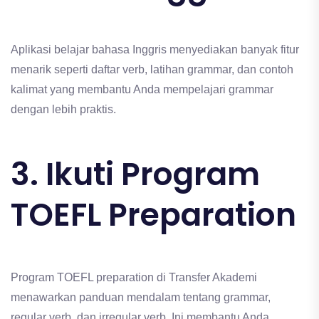
Aplikasi belajar bahasa Inggris menyediakan banyak fitur
menarik seperti daftar verb, latihan grammar, dan contoh
kalimat yang membantu Anda mempelajari grammar
dengan lebih praktis.
3. Ikuti Program
TOEFL Preparation
Program TOEFL preparation di Transfer Akademi
menawarkan panduan mendalam tentang grammar,
regular verb, dan irregular verb. Ini membantu Anda