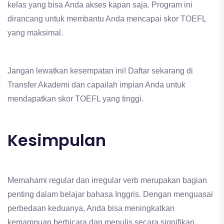
kelas yang bisa Anda akses kapan saja. Program ini
dirancang untuk membantu Anda mencapai skor TOEFL
yang maksimal.
Jangan lewatkan kesempatan ini! Daftar sekarang di
Transfer Akademi dan capailah impian Anda untuk
mendapatkan skor TOEFL yang tinggi.
Kesimpulan
Memahami regular dan irregular verb merupakan bagian
penting dalam belajar bahasa Inggris. Dengan menguasai
perbedaan keduanya, Anda bisa meningkatkan
kemampuan berbicara dan menulis secara signifikan.