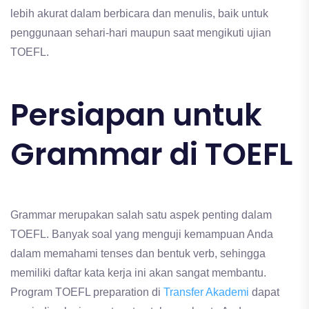
lebih akurat dalam berbicara dan menulis, baik untuk
penggunaan sehari-hari maupun saat mengikuti ujian
TOEFL.
Persiapan untuk
Grammar di TOEFL
Grammar merupakan salah satu aspek penting dalam
TOEFL. Banyak soal yang menguji kemampuan Anda
dalam memahami tenses dan bentuk verb, sehingga
memiliki daftar kata kerja ini akan sangat membantu.
Program TOEFL preparation di
Transfer Akademi
dapat