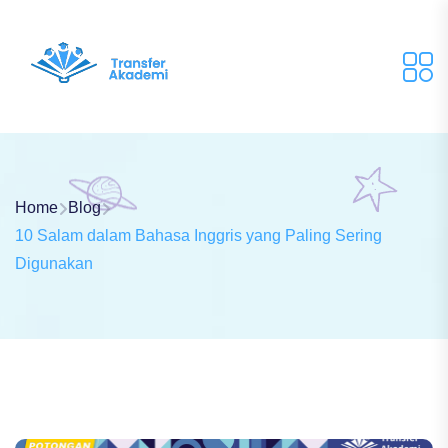
Home
Blog
10 Salam dalam Bahasa Inggris yang Paling Sering
Digunakan