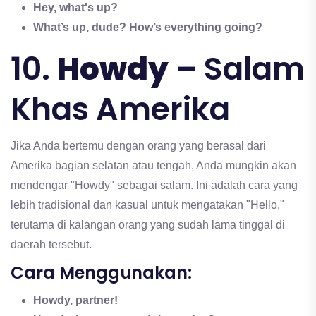
Hey, what's up?
What’s up, dude? How’s everything going?
10.
Howdy
– Salam
Khas Amerika
Jika Anda bertemu dengan orang yang berasal dari
Amerika bagian selatan atau tengah, Anda mungkin akan
mendengar "Howdy" sebagai salam. Ini adalah cara yang
lebih tradisional dan kasual untuk mengatakan "Hello,"
terutama di kalangan orang yang sudah lama tinggal di
daerah tersebut.
Cara Menggunakan:
Howdy, partner!