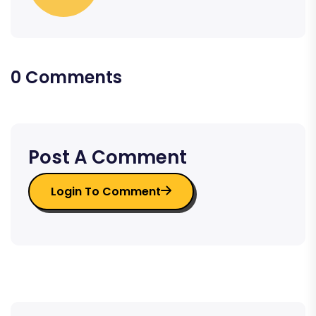
0 Comments
Post A Comment
Login To Comment