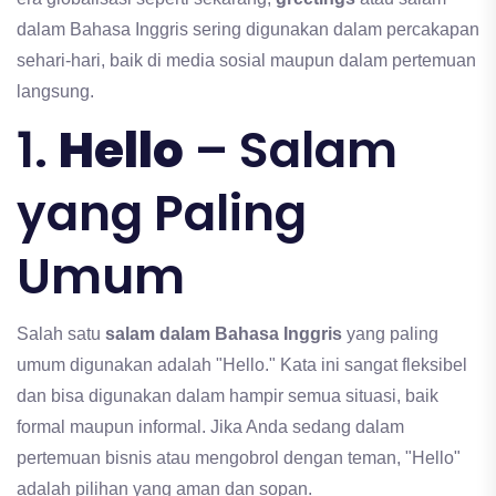
dalam Bahasa Inggris sering digunakan dalam percakapan
sehari-hari, baik di media sosial maupun dalam pertemuan
langsung.
1.
Hello
– Salam
yang Paling
Umum
Salah satu
salam dalam Bahasa Inggris
yang paling
umum digunakan adalah "Hello." Kata ini sangat fleksibel
dan bisa digunakan dalam hampir semua situasi, baik
formal maupun informal. Jika Anda sedang dalam
pertemuan bisnis atau mengobrol dengan teman, "Hello"
adalah pilihan yang aman dan sopan.