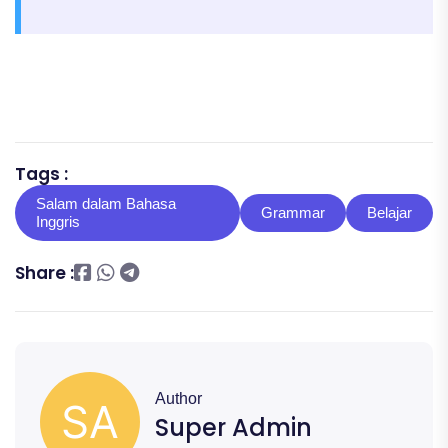
Tags :
Salam dalam Bahasa
Grammar
Belajar
Inggris
Share :
Author
Super Admin