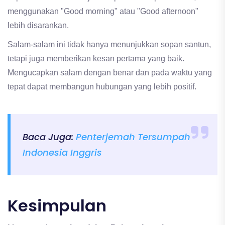
menggunakan "Good morning" atau "Good afternoon"
lebih disarankan.
Salam-salam ini tidak hanya menunjukkan sopan santun,
tetapi juga memberikan kesan pertama yang baik.
Mengucapkan salam dengan benar dan pada waktu yang
tepat dapat membangun hubungan yang lebih positif.
Baca Juga:
Penterjemah Tersumpah
Indonesia Inggris
Kesimpulan