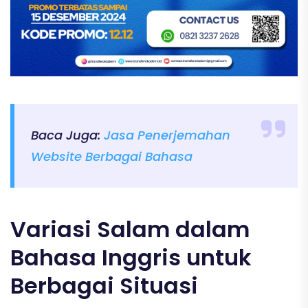
Baca Juga:
Jasa Penerjemahan
Website Berbagai Bahasa
Variasi Salam dalam
Bahasa Inggris untuk
Berbagai Situasi