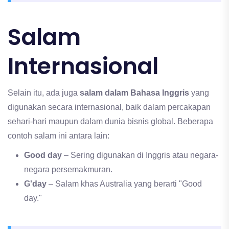
Salam
Internasional
Selain itu, ada juga
salam dalam Bahasa Inggris
yang
digunakan secara internasional, baik dalam percakapan
sehari-hari maupun dalam dunia bisnis global. Beberapa
contoh salam ini antara lain:
Good day
– Sering digunakan di Inggris atau negara-
negara persemakmuran.
G'day
– Salam khas Australia yang berarti "Good
day."