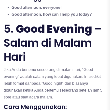
Good afternoon, everyone!
Good afternoon, how can I help you today?
5.
Good Evening
–
Salam di Malam
Hari
Jika Anda bertemu seseorang di malam hari, "Good
evening" adalah salam yang tepat digunakan. Ini sedikit
lebih formal daripada "Good night" dan biasanya
digunakan ketika Anda bertemu seseorang setelah jam 5
sore atau saat acara malam.
Cara Menggunakan: