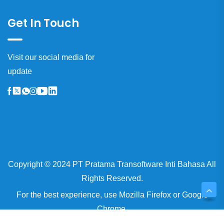
Get In Touch
Visit our social media for
update
Copyright © 2024 PT Pratama Transoftware Inti Bahasa All
Rights Reserved.
For the best experience, use
Mozilla Firefox
or
Google
Chrome.