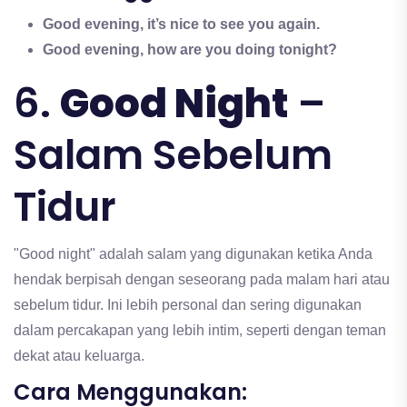
Good evening, it’s nice to see you again.
Good evening, how are you doing tonight?
6.
Good Night
–
Salam Sebelum
Tidur
"Good night" adalah salam yang digunakan ketika Anda
hendak berpisah dengan seseorang pada malam hari atau
sebelum tidur. Ini lebih personal dan sering digunakan
dalam percakapan yang lebih intim, seperti dengan teman
dekat atau keluarga.
Cara Menggunakan: