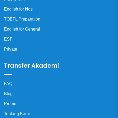
English for kids
TOEFL Preparation
English for General
ESP
Private
Transfer Akademi
FAQ
Blog
Promo
Tentang Kami