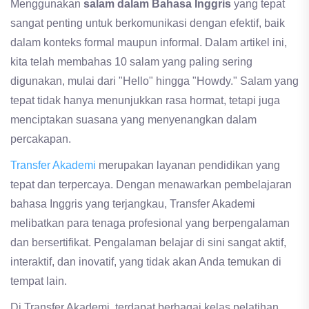
Menggunakan
salam dalam Bahasa Inggris
yang tepat
sangat penting untuk berkomunikasi dengan efektif, baik
dalam konteks formal maupun informal. Dalam artikel ini,
kita telah membahas 10 salam yang paling sering
digunakan, mulai dari "Hello" hingga "Howdy." Salam yang
tepat tidak hanya menunjukkan rasa hormat, tetapi juga
menciptakan suasana yang menyenangkan dalam
percakapan.
Transfer Akademi
merupakan layanan pendidikan yang
tepat dan terpercaya. Dengan menawarkan pembelajaran
bahasa Inggris yang terjangkau, Transfer Akademi
melibatkan para tenaga profesional yang berpengalaman
dan bersertifikat. Pengalaman belajar di sini sangat aktif,
interaktif, dan inovatif, yang tidak akan Anda temukan di
tempat lain.
Di Transfer Akademi, terdapat berbagai kelas pelatihan