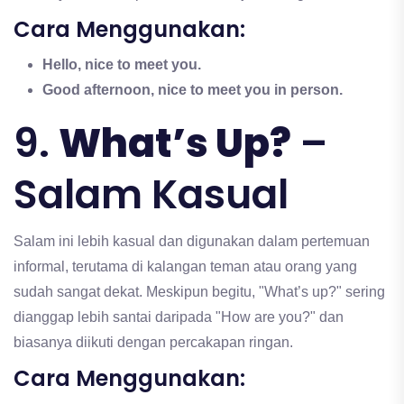
Cara Menggunakan:
Hello, nice to meet you.
Good afternoon, nice to meet you in person.
9.
What’s Up?
–
Salam Kasual
Salam ini lebih kasual dan digunakan dalam pertemuan
informal, terutama di kalangan teman atau orang yang
sudah sangat dekat. Meskipun begitu, "What’s up?" sering
dianggap lebih santai daripada "How are you?" dan
biasanya diikuti dengan percakapan ringan.
Cara Menggunakan: