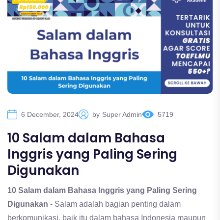
6 December, 2024
by
Super Admin
5719
10 Salam dalam Bahasa
Inggris yang Paling Sering
Digunakan
10 Salam dalam Bahasa Inggris yang Paling Sering
Digunakan
- Salam adalah bagian penting dalam
berkomunikasi, baik itu dalam bahasa Indonesia maupun