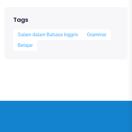
Tags
Salam dalam Bahasa Inggris
Grammar
Belajar