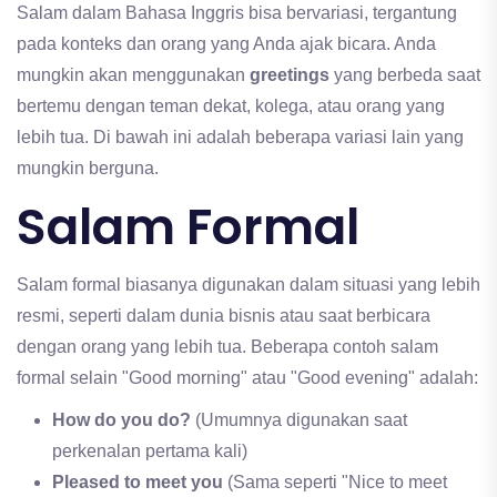
Salam dalam Bahasa Inggris bisa bervariasi, tergantung
pada konteks dan orang yang Anda ajak bicara. Anda
mungkin akan menggunakan
greetings
yang berbeda saat
bertemu dengan teman dekat, kolega, atau orang yang
lebih tua. Di bawah ini adalah beberapa variasi lain yang
mungkin berguna.
Salam Formal
Salam formal biasanya digunakan dalam situasi yang lebih
resmi, seperti dalam dunia bisnis atau saat berbicara
dengan orang yang lebih tua. Beberapa contoh salam
formal selain "Good morning" atau "Good evening" adalah:
How do you do?
(Umumnya digunakan saat
perkenalan pertama kali)
Pleased to meet you
(Sama seperti "Nice to meet