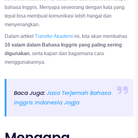
bahasa Inggris. Menyapa seseorang dengan kata yang
tepat bisa membuat komunikasi lebih hangat dan
menyenangkan.
Dalam artikel
Transfer Akademi
ini, kita akan membahas
10 salam dalam Bahasa Inggris yang paling sering
digunakan
, serta kapan dan bagaimana cara
menggunakannya.
Baca Juga:
Jasa Terjemah Bahasa
Inggris Indonesia Jogja
Mengapa