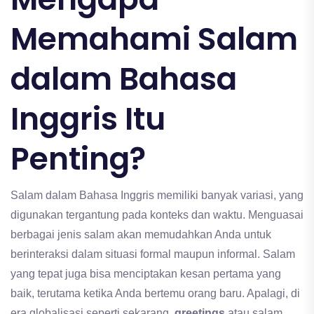
Memahami Salam
dalam Bahasa
Inggris Itu
Penting?
Salam dalam Bahasa Inggris memiliki banyak variasi, yang
digunakan tergantung pada konteks dan waktu. Menguasai
berbagai jenis salam akan memudahkan Anda untuk
berinteraksi dalam situasi formal maupun informal. Salam
yang tepat juga bisa menciptakan kesan pertama yang
baik, terutama ketika Anda bertemu orang baru. Apalagi, di
era globalisasi seperti sekarang,
greetings
atau salam