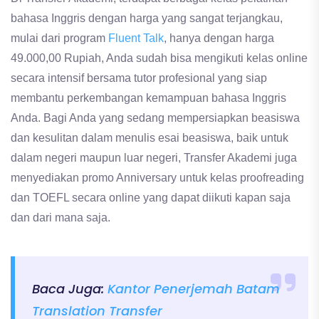
bahasa Inggris dengan harga yang sangat terjangkau,
mulai dari program
Fluent Talk
, hanya dengan harga
49.000,00 Rupiah, Anda sudah bisa mengikuti kelas online
secara intensif bersama tutor profesional yang siap
membantu perkembangan kemampuan bahasa Inggris
Anda. Bagi Anda yang sedang mempersiapkan beasiswa
dan kesulitan dalam menulis esai beasiswa, baik untuk
dalam negeri maupun luar negeri, Transfer Akademi juga
menyediakan promo Anniversary untuk kelas proofreading
dan TOEFL secara online yang dapat diikuti kapan saja
dan dari mana saja.
Baca Juga:
Kantor Penerjemah Batam
Translation Transfer