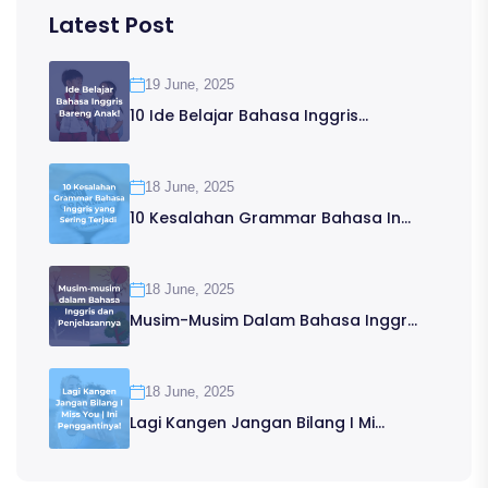
Latest Post
19 June, 2025
10 Ide Belajar Bahasa Inggris...
18 June, 2025
10 Kesalahan Grammar Bahasa In...
18 June, 2025
Musim-Musim Dalam Bahasa Inggr...
18 June, 2025
Lagi Kangen Jangan Bilang I Mi...