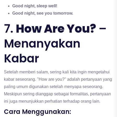
Good night, sleep well!
Good night, see you tomorrow.
7.
How Are You?
–
Menanyakan
Kabar
Setelah memberi salam, sering kali kita ingin mengetahui
kabar seseorang. "How are you?" adalah pertanyaan yang
paling umum digunakan setelah menyapa seseorang.
Meskipun sering dianggap sebagai formalitas, pertanyaan
ini juga menunjukkan perhatian terhadap orang lain.
Cara Menggunakan: