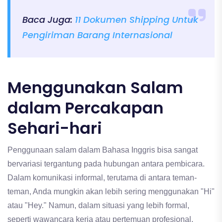
Baca Juga:
11 Dokumen Shipping Untuk
Pengiriman Barang Internasional
Menggunakan Salam
dalam Percakapan
Sehari-hari
Penggunaan salam dalam Bahasa Inggris bisa sangat
bervariasi tergantung pada hubungan antara pembicara.
Dalam komunikasi informal, terutama di antara teman-
teman, Anda mungkin akan lebih sering menggunakan "Hi"
atau "Hey." Namun, dalam situasi yang lebih formal,
seperti wawancara kerja atau pertemuan profesional,