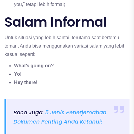
you," tetapi lebih formal)
Salam Informal
Untuk situasi yang lebih santai, terutama saat bertemu
teman, Anda bisa menggunakan variasi salam yang lebih
kasual seperti:
What’s going on?
Yo!
Hey there!
Baca Juga:
5 Jenis Penerjemahan
Dokumen Penting Anda Ketahui!