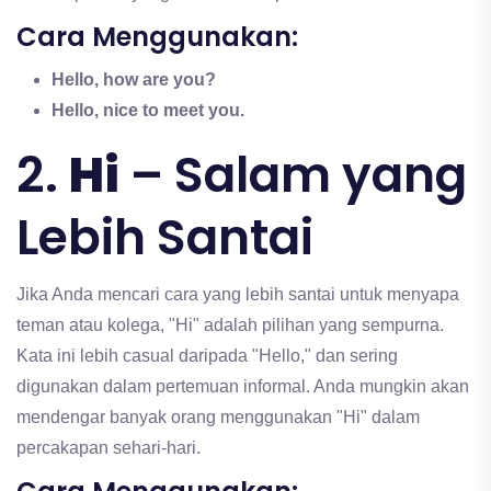
Cara Menggunakan:
Hello, how are you?
Hello, nice to meet you.
2.
Hi
– Salam yang
Lebih Santai
Jika Anda mencari cara yang lebih santai untuk menyapa
teman atau kolega, "Hi" adalah pilihan yang sempurna.
Kata ini lebih casual daripada "Hello," dan sering
digunakan dalam pertemuan informal. Anda mungkin akan
mendengar banyak orang menggunakan "Hi" dalam
percakapan sehari-hari.