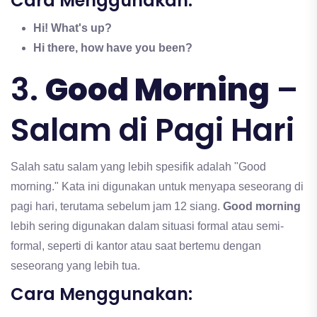
Cara Menggunakan:
Hi! What's up?
Hi there, how have you been?
3.
Good Morning
–
Salam di Pagi Hari
Salah satu salam yang lebih spesifik adalah "Good
morning." Kata ini digunakan untuk menyapa seseorang di
pagi hari, terutama sebelum jam 12 siang.
Good morning
lebih sering digunakan dalam situasi formal atau semi-
formal, seperti di kantor atau saat bertemu dengan
seseorang yang lebih tua.
Cara Menggunakan: