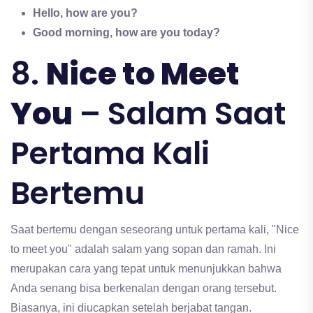
Hello, how are you?
Good morning, how are you today?
8.
Nice to Meet
You
– Salam Saat
Pertama Kali
Bertemu
Saat bertemu dengan seseorang untuk pertama kali, "Nice
to meet you" adalah salam yang sopan dan ramah. Ini
merupakan cara yang tepat untuk menunjukkan bahwa
Anda senang bisa berkenalan dengan orang tersebut.
Biasanya, ini diucapkan setelah berjabat tangan.