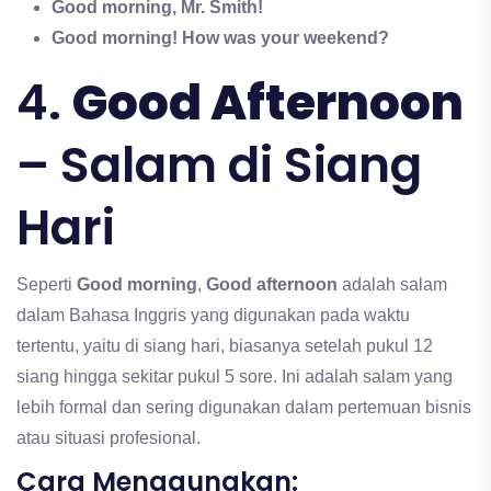
Good morning, Mr. Smith!
Good morning! How was your weekend?
4.
Good Afternoon
– Salam di Siang
Hari
Seperti
Good morning
,
Good afternoon
adalah salam
dalam Bahasa Inggris yang digunakan pada waktu
tertentu, yaitu di siang hari, biasanya setelah pukul 12
siang hingga sekitar pukul 5 sore. Ini adalah salam yang
lebih formal dan sering digunakan dalam pertemuan bisnis
atau situasi profesional.
Cara Menggunakan: