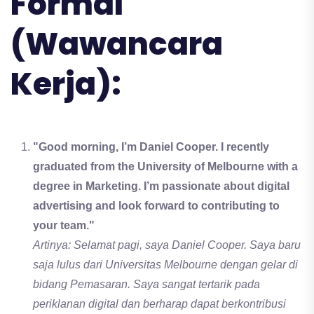
Formal
(Wawancara
Kerja):
"Good morning, I’m Daniel Cooper. I recently
graduated from the University of Melbourne with a
degree in Marketing. I’m passionate about digital
advertising and look forward to contributing to
your team."
Artinya: Selamat pagi, saya Daniel Cooper. Saya baru
saja lulus dari Universitas Melbourne dengan gelar di
bidang Pemasaran. Saya sangat tertarik pada
periklanan digital dan berharap dapat berkontribusi