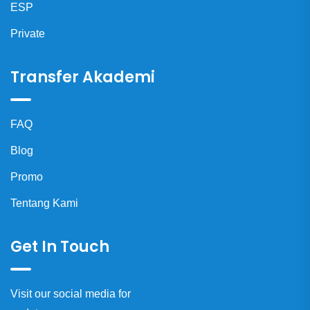
ESP
Private
Transfer Akademi
FAQ
Blog
Promo
Tentang Kami
Get In Touch
Visit our social media for