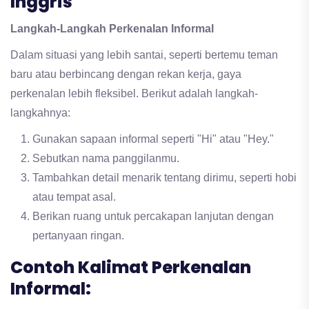
Inggris
Langkah-Langkah Perkenalan Informal
Dalam situasi yang lebih santai, seperti bertemu teman
baru atau berbincang dengan rekan kerja, gaya
perkenalan lebih fleksibel. Berikut adalah langkah-
langkahnya:
Gunakan sapaan informal seperti "Hi" atau "Hey."
Sebutkan nama panggilanmu.
Tambahkan detail menarik tentang dirimu, seperti hobi
atau tempat asal.
Berikan ruang untuk percakapan lanjutan dengan
pertanyaan ringan.
Contoh Kalimat Perkenalan
Informal: