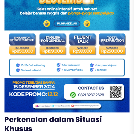
Perkenalan dalam Situasi
Khusus