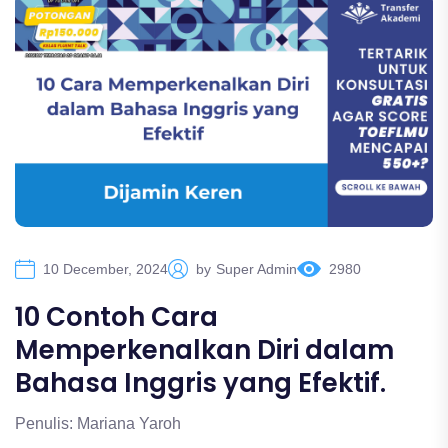
10 December, 2024
by
Super Admin
2980
10 Contoh Cara
Memperkenalkan Diri dalam
Bahasa Inggris yang Efektif.
Penulis: Mariana Yaroh