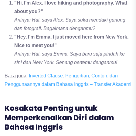
"Hi, I’m Alex. I love hiking and photography. What
about you?"
Artinya: Hai, saya Alex. Saya suka mendaki gunung
dan fotografi. Bagaimana denganmu?
"Hey, I’m Emma. I just moved here from New York.
Nice to meet you!"
Artinya: Hai, saya Emma. Saya baru saja pindah ke
sini dari New York. Senang bertemu denganmu!
Baca juga:
Inverted Clause: Pengertian, Contoh, dan
Penggunaannya dalam Bahasa Inggris – Transfer Akademi
Kosakata Penting untuk
Memperkenalkan Diri dalam
Bahasa Inggris