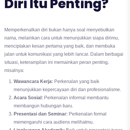
Diri Itu Penting?
Memperkenalkan diri bukan hanya soal menyebutkan
nama, melainkan cara untuk menunjukkan siapa dirimu,
menciptakan kesan pertama yang baik, dan membuka
jalan untuk komunikasi yang lebih lancar. Dalam berbagai
situasi, keterampilan ini memainkan peran penting,
misalnya:
Wawancara Kerja:
Perkenalan yang baik
menunjukkan kepercayaan diri dan profesionalisme.
Acara Sosial:
Perkenalan informal membantu
membangun hubungan baru.
Presentasi dan Seminar:
Perkenalan formal
memengaruhi cara audiens melihatmu.