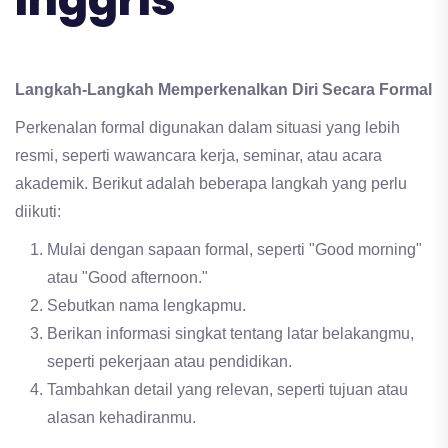
Langkah-Langkah Memperkenalkan Diri Secara Formal
Perkenalan formal digunakan dalam situasi yang lebih
resmi, seperti wawancara kerja, seminar, atau acara
akademik. Berikut adalah beberapa langkah yang perlu
diikuti:
Mulai dengan sapaan formal, seperti "Good morning"
atau "Good afternoon."
Sebutkan nama lengkapmu.
Berikan informasi singkat tentang latar belakangmu,
seperti pekerjaan atau pendidikan.
Tambahkan detail yang relevan, seperti tujuan atau
alasan kehadiranmu.