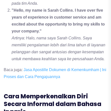
pada tim Anda.
"Hello, my name is Sarah Collins. I have over five
years of experience in customer service and am
excited about the opportunity to bring my skills to
your company."
Artinya: Halo, nama saya Sarah Collins. Saya
memiliki pengalaman lebih dari lima tahun di layanan
pelanggan dan sangat antusias dengan kesempatan
untuk membawa keahlian saya ke perusahaan Anda.
Baca juga:
Jasa Apostille Dokumen di Kemenkumham | Ini
Proses dan Cara Pengajuannya
Cara Memperkenalkan Diri
Secara Informal dalam Bahasa