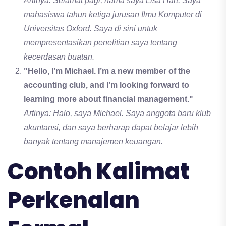
Artinya: Selamat pagi, nama saya Lisa Hart. Saya
mahasiswa tahun ketiga jurusan Ilmu Komputer di
Universitas Oxford. Saya di sini untuk
mempresentasikan penelitian saya tentang
kecerdasan buatan.
"Hello, I’m Michael. I’m a new member of the
accounting club, and I’m looking forward to
learning more about financial management."
Artinya: Halo, saya Michael. Saya anggota baru klub
akuntansi, dan saya berharap dapat belajar lebih
banyak tentang manajemen keuangan.
Contoh Kalimat
Perkenalan