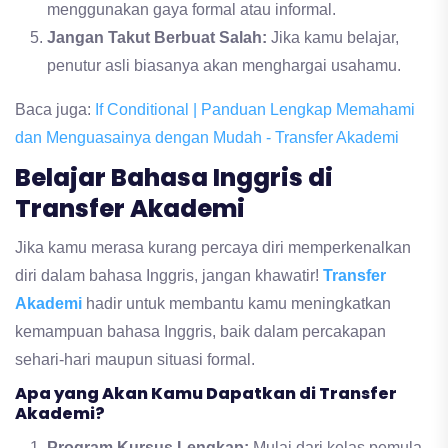
menggunakan gaya formal atau informal.
Jangan Takut Berbuat Salah:
Jika kamu belajar,
penutur asli biasanya akan menghargai usahamu.
Baca juga:
If Conditional | Panduan Lengkap Memahami
dan Menguasainya dengan Mudah - Transfer Akademi
Belajar Bahasa Inggris di
Transfer Akademi
Jika kamu merasa kurang percaya diri memperkenalkan
diri dalam bahasa Inggris, jangan khawatir!
Transfer
Akademi
hadir untuk membantu kamu meningkatkan
kemampuan bahasa Inggris, baik dalam percakapan
sehari-hari maupun situasi formal.
Apa yang Akan Kamu Dapatkan di Transfer
Akademi?
Program Kursus Lengkap:
Mulai dari kelas pemula