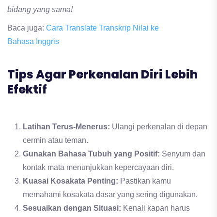
bidang yang sama!
Baca juga:
Cara Translate Transkrip Nilai ke
Bahasa Inggris
Tips Agar Perkenalan Diri Lebih
Efektif
Latihan Terus-Menerus:
Ulangi perkenalan di depan
cermin atau teman.
Gunakan Bahasa Tubuh yang Positif:
Senyum dan
kontak mata menunjukkan kepercayaan diri.
Kuasai Kosakata Penting:
Pastikan kamu
memahami kosakata dasar yang sering digunakan.
Sesuaikan dengan Situasi:
Kenali kapan harus