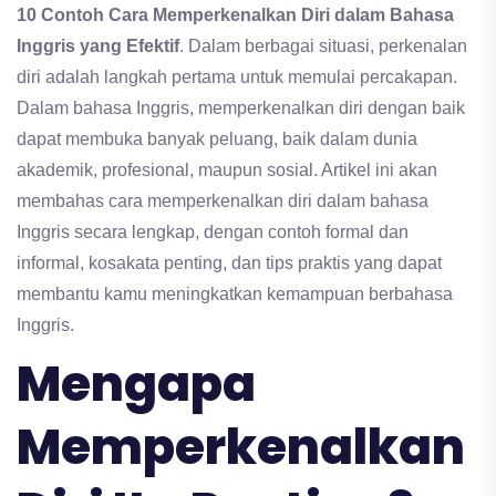
10 Contoh Cara Memperkenalkan Diri dalam Bahasa
Inggris yang Efektif
. Dalam berbagai situasi, perkenalan
diri adalah langkah pertama untuk memulai percakapan.
Dalam bahasa Inggris, memperkenalkan diri dengan baik
dapat membuka banyak peluang, baik dalam dunia
akademik, profesional, maupun sosial. Artikel ini akan
membahas cara memperkenalkan diri dalam bahasa
Inggris secara lengkap, dengan contoh formal dan
informal, kosakata penting, dan tips praktis yang dapat
membantu kamu meningkatkan kemampuan berbahasa
Inggris.
Mengapa
Memperkenalkan