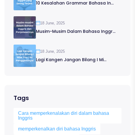
10 Kesalahan Grammar Bahasa In...
18 June, 2025
Musim-Musim Dalam Bahasa Inggr...
18 June, 2025
Lagi Kangen Jangan Bilang I Mi...
Tags
Cara memperkenalakan diri dalam bahasa
Inggris
memperkenalkan diri bahasa Inggris