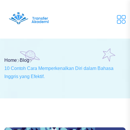
Home
Blog
10 Contoh Cara Memperkenalkan Diri dalam Bahasa
Inggris yang Efektif.