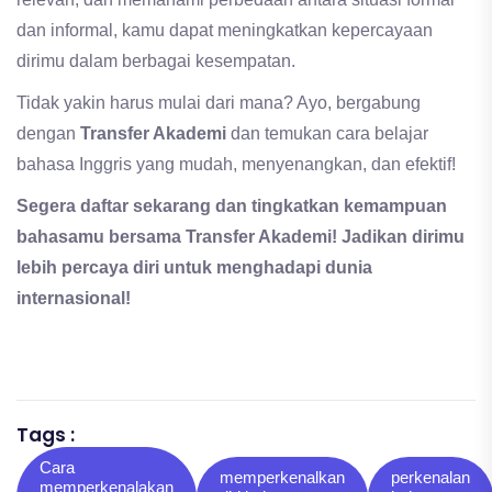
dan informal, kamu dapat meningkatkan kepercayaan
dirimu dalam berbagai kesempatan.
Tidak yakin harus mulai dari mana? Ayo, bergabung
dengan
Transfer Akademi
dan temukan cara belajar
bahasa Inggris yang mudah, menyenangkan, dan efektif!
Segera daftar sekarang dan tingkatkan kemampuan
bahasamu bersama Transfer Akademi! Jadikan dirimu
lebih percaya diri untuk menghadapi dunia
internasional!
Tags :
Cara
memperkenalkan
perkenalan
memperkenalakan