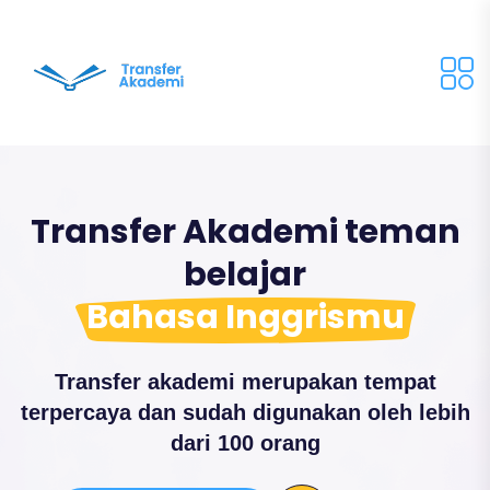
Transfer Akademi teman
belajar
Bahasa Inggrismu
Transfer akademi merupakan tempat
terpercaya dan sudah digunakan oleh lebih
dari 100 orang