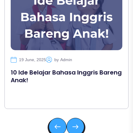
19 June, 2025
by
Admin
10 Ide Belajar Bahasa Inggris Bareng
Anak!