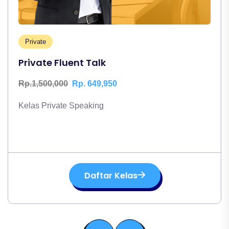
Private
Private Fluent Talk
Rp.1,500,000
Rp. 649,950
Kelas Private Speaking
Daftar Kelas