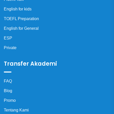
English for kids
TOEFL Preparation
English for General
ESP
Private
Transfer Akademi
FAQ
Blog
Promo
Tentang Kami