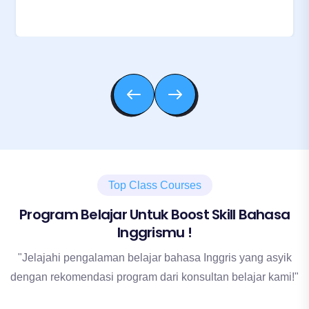
Top Class Courses
Program Belajar Untuk Boost Skill Bahasa
Inggrismu !
"Jelajahi pengalaman belajar bahasa Inggris yang asyik
dengan rekomendasi program dari konsultan belajar kami!"