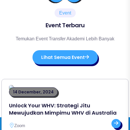
Event
Event Terbaru
Temukan Event Transfer Akademi Lebih Banyak
Lihat Semua Event
14 December, 2024
Unlock Your WHV: Strategi Jitu
Mewujudkan Mimpimu WHV di Australia
Zoom